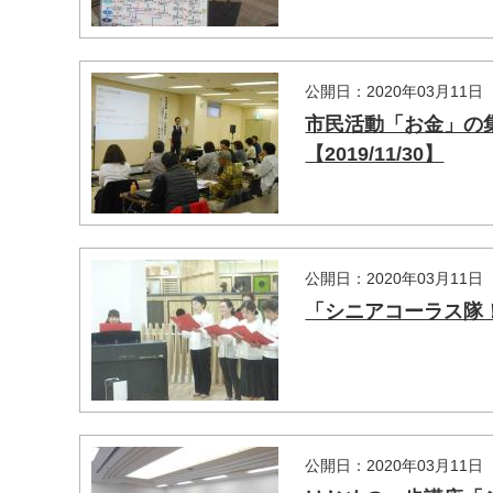
公開日：2020年03月11日
市民活動「お金」の
【2019/11/30】
公開日：2020年03月11日
「シニアコーラス隊！み
公開日：2020年03月11日