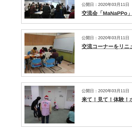
公開日：2020年03月11日
交流会「MaNaPPo」
公開日：2020年03月11日
交流コーナーをリニュー
公開日：2020年03月11日
来て！見て！体験！ボ