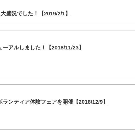
大盛況でした！【2019/2/1】
アルしました！【2018/11/23】
ランティア体験フェアを開催【2018/12/9】