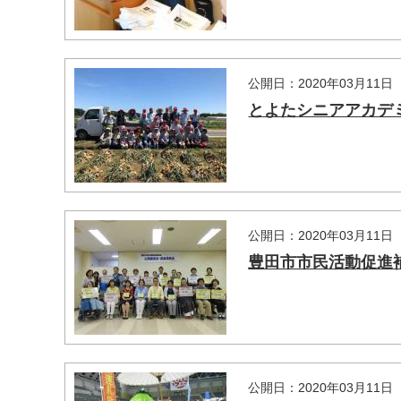
公開日：2020年03月11日
とよたシニアアカデミ
公開日：2020年03月11日
豊田市市民活動促進補助
公開日：2020年03月11日