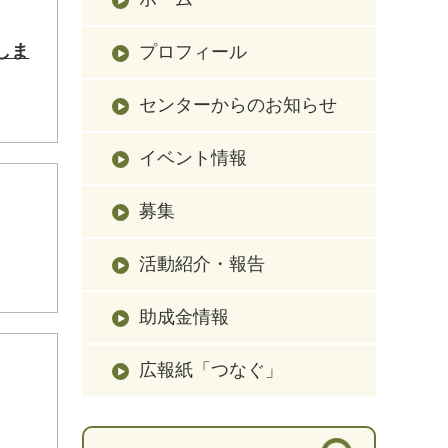
しま
プロフィール
センターからのお知らせ
イベント情報
募集
活動紹介・報告
助成金情報
広報紙「つなぐ」