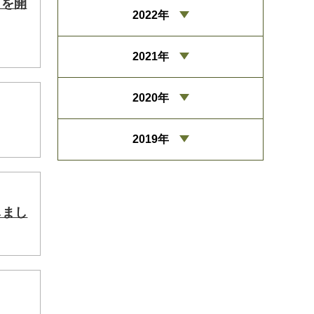
目を開
2022年
2021年
2020年
2019年
しまし