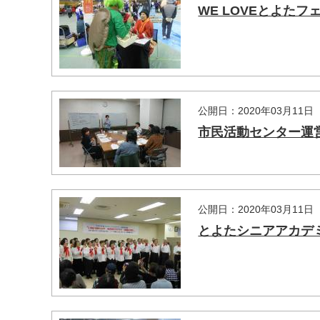
WE LOVEとよたフェ
公開日：2020年03月11日
市民活動センター運営協
公開日：2020年03月11日
とよたシニアアカデミー