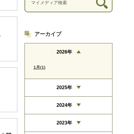
！
アーカイブ
2026年
1月(1)
2025年
2024年
2023年