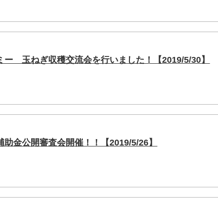
ー 玉ねぎ収穫交流会を行いました！【2019/5/30】
金公開審査会開催！！【2019/5/26】