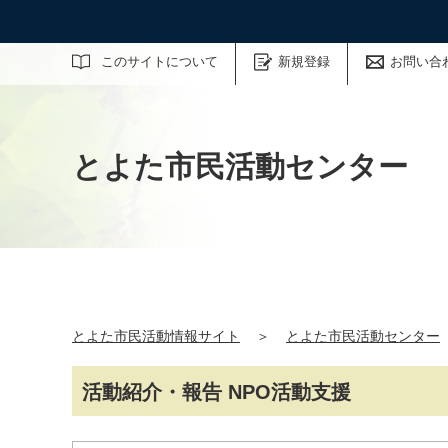
サイト内検索
このサイトについて
新規登録
お問い合
とよた市民活動センター
とよた市民活動情報サイト
＞
とよた市民活動センター
活動紹介・報告 NPO活動支援