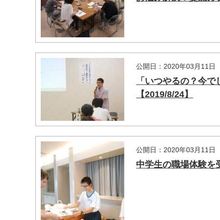
公開日：2020年03月11日
「いつやるの？今で
【2019/8/24】
公開日：2020年03月11日
中学生の職場体験を受入