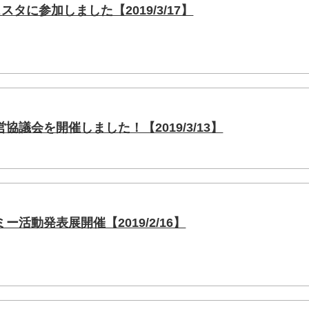
スタに参加しました【2019/3/17】
議会を開催しました！【2019/3/13】
活動発表展開催【2019/2/16】