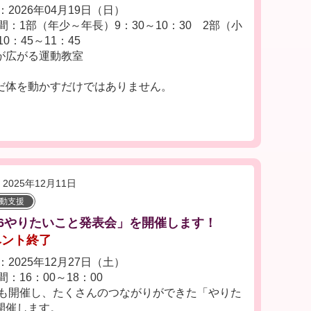
2026年04月19日（日）
間：1部（年少～年長）9：30～10：30 2部（小
0：45～11：45
が広がる運動教室
だ体を動かすだけではありません。
2025年12月11日
活動支援
26やりたいこと発表会」を開催します！
ベント終了
2025年12月27日（土）
：16：00～18：00
も開催し、たくさんのつながりができた「やりた
開催します。