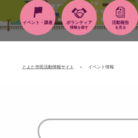
イベント・講座
ボランティア
活動報告
情報を探す
を見る
とよた市民活動情報サイト
＞
イベント情報