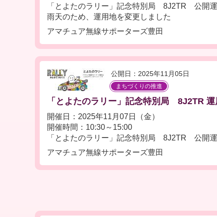
「とよたのラリー」記念特別局 8J2TR 公開
雨天のため、運用地を変更しました
アマチュア無線サポーターズ豊田
公開日：2025年11月05日
まちづくりの推進
「とよたのラリー」記念特別局 8J2TR 運用 
開催日：2025年11月07日（金）
開催時間：10:30～15:00
「とよたのラリー」記念特別局 8J2TR 公開
アマチュア無線サポーターズ豊田