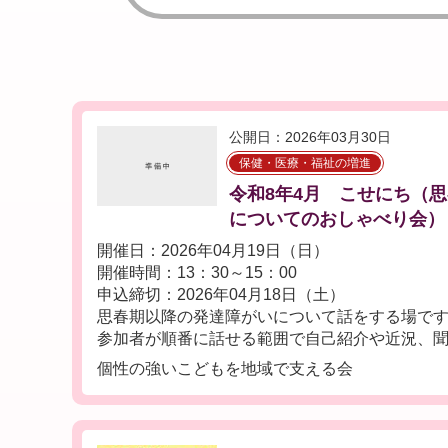
公開日：2026年03月30日
保健・医療・福祉の増進
令和8年4月 こせにち（
についてのおしゃべり会）
開催日：2026年04月19日（日）
開催時間：13：30～15：00
申込締切：2026年04月18日（土）
思春期以降の発達障がいについて話をする場で
参加者が順番に話せる範囲で自己紹介や近況、聞き
個性の強いこどもを地域で支える会