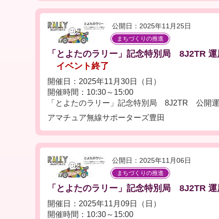
公開日：2025年11月25日
まちづくりの推進
「とよたのラリー」記念特別局 8J2TR 運用 
イベント終了
開催日：2025年11月30日（日）
開催時間：10:30～15:00
「とよたのラリー」記念特別局 8J2TR 公開
アマチュア無線サポーターズ豊田
公開日：2025年11月06日
まちづくりの推進
「とよたのラリー」記念特別局 8J2TR 運用 
開催日：2025年11月09日（日）
開催時間：10:30～15:00