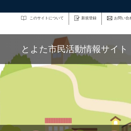
サイト内検索
このサイトについて
新規登録
お問い合
とよた市民活動情報サイト