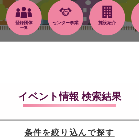
登録団体
センター事業
施設紹介
一覧
イベント情報 検索結果
条件を絞り込んで探す