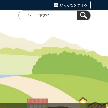
ひらがなをつける