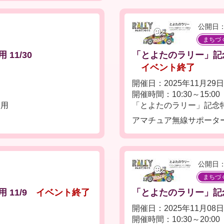
公開日：
まちづ
11/30
「とよたのラリー」記念特
イベント終了
開催日：2025年11月29
開催時間：10:30～15:00
運用
「とよたのラリー」記念特
アマチュア無線サポータ
公開日：
まちづ
11/9
イベント終了
「とよたのラリー」記念特
開催日：2025年11月08
開催時間：10:30～20:00