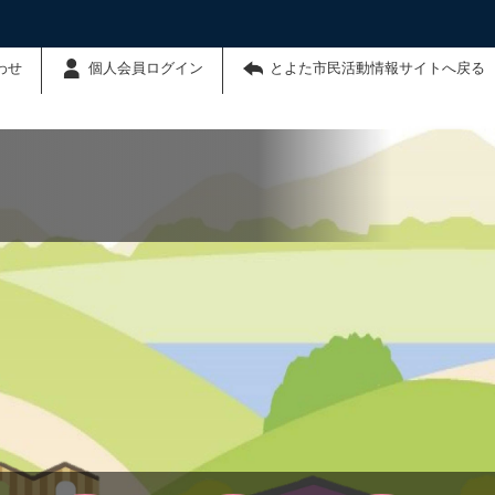
わせ
個人会員ログイン
とよた市民活動情報サイトへ戻る