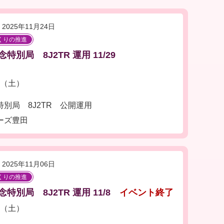
2025年11月24日
くりの推進
別局 8J2TR 運用 11/29
日（土）
別局 8J2TR 公開運用
ーズ豊田
2025年11月06日
くりの推進
別局 8J2TR 運用 11/8
イベント終了
日（土）