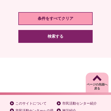
検索する
ページの先頭へ
戻る
このサイトについて
市民活動センター紹介
市民活動センターへの登
施設紹介