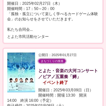
開催日：2025年02月27日（木）
開催時間：17：50～20：00
「孤独・孤立について楽しく学べるカードゲーム体験
会」のお知らせをさせていただきます。
私たち合同会...
とよた市民活動センター
公開日：2025年01月27日
まちづくりの推進
とよた・音楽の大河コンサート
／ピアノ五重奏「鱒」
イベント終了
開催日：2025年03月09日（日）
開催時間：開場 13:30 開演
14:00 終演 16:00（予定）
申込締切：2025年03月08日（土）