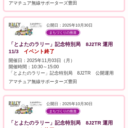
アマチュア無線サポーターズ豊田
公開日：2025年10月30日
まちづくりの推進
「とよたのラリー」記念特別局 8J2TR 運用
11/3
イベント終了
開催日：2025年11月03日（月）
開催時間：10:30～15:00
「とよたのラリー」記念特別局 8J2TR 公開運用
アマチュア無線サポーターズ豊田
公開日：2025年10月30日
まちづくりの推進
「とよたのラリー」記念特別局 8J2TR 運用