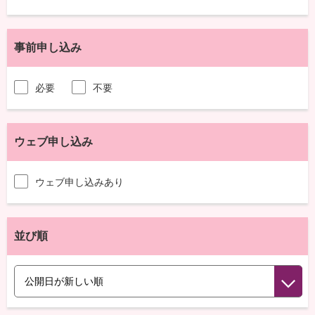
事前申し込み
必要
不要
ウェブ申し込み
ウェブ申し込みあり
並び順