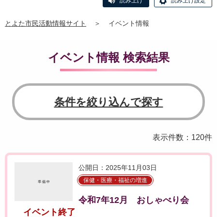
読み上げ
読み上げ設定
とよた市民活動情報サイト
＞
イベント情報
イベント情報 検索結果
条件を絞り込んで探す
表示件数：120件
公開日：2025年11月03日
保健・医療・福祉の増進
令和7年12月 おしゃべり会
イベント終了