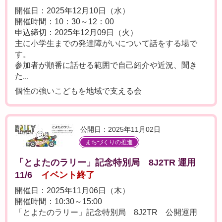
開催日：2025年12月10日（水）
開催時間：10：30～12：00
申込締切：2025年12月09日（火）
主に小学生までの発達障がいについて話をする場で
す。
参加者が順番に話せる範囲で自己紹介や近況、聞き
た...
個性の強いこどもを地域で支える会
公開日：2025年11月02日
まちづくりの推進
「とよたのラリー」記念特別局 8J2TR 運用
11/6
イベント終了
開催日：2025年11月06日（木）
開催時間：10:30～15:00
「とよたのラリー」記念特別局 8J2TR 公開運用