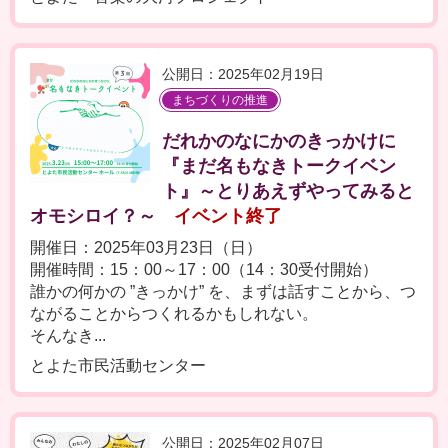
公開日：2025年02月19日
まちづくりの推進
だれかのなにかのきっかけに
『まだ名もなきトークイベン
ト』～とりあえずやってみると
オモシロイ？～
イベント終了
開催日：2025年03月23日（日）
開催時間：15：00～17：00（14：30受付開始）
誰かの何かの ”きっかけ” を、まずは話すことから、つ
ながることからつくれるかもしれない。
そんなき...
とよた市民活動センター
公開日：2025年02月07日