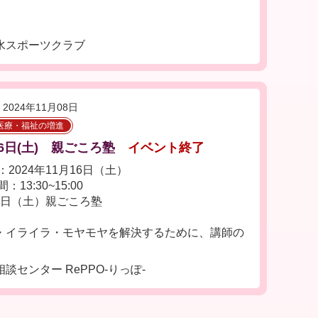
水スポーツクラブ
2024年11月08日
医療・福祉の増進
16日(土) 親ごころ塾
イベント終了
2024年11月16日（土）
：13:30~15:00
16日（土）親ごころ塾
・イライラ・モヤモヤを解決するために、講師の
センター RePPO-りっぽ-