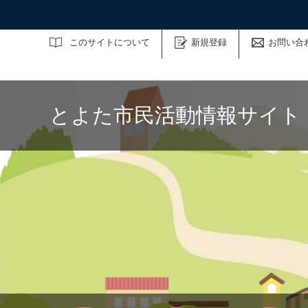
サイト内検索
このサイトについて
新規登録
お問い合
とよた市民活動情報サイト