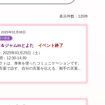
表示件数：120件
2025年01月08日
育の推進
ボ＆ジャムinとよた
イベント終了
2025年01月25日（土）
12:30-14:30
クトは、身体を使ったコミュニケーションです。
言葉で話す、自分の言葉を伝える、相手の言葉...