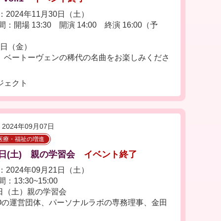
2024年11月30日（土）
：開場 13:30 開演 14:00 終演 16:00（予
9日（金）
、ベートーヴェンの稀代の名曲をお楽しみくださ
ジェクト
2024年09月07日
医療・福祉の増進
1日(土) 親の学習会
イベント終了
2024年09月21日（土）
：13:30~15:00
1日（土）親の学習会
POの運営団体、パーソナルラボの専務理事、金田