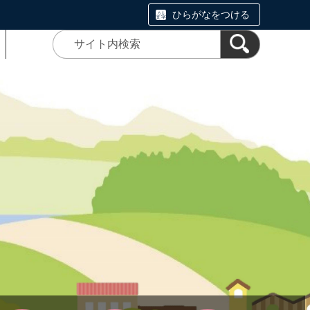
ひらがなをつける