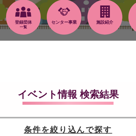
登録団体
センター事業
施設紹介
一覧
イベント情報 検索結果
条件を絞り込んで探す