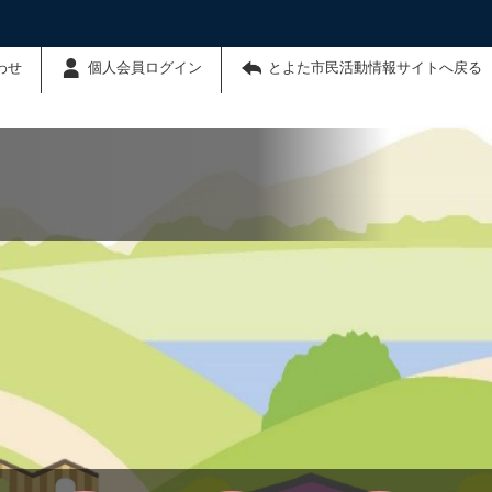
わせ
個人会員ログイン
とよた市民活動情報サイトへ戻る