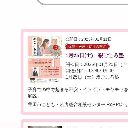
公開日：2025年01月11日
保健・医療・福祉の増進
1月25日(土) 親ごころ塾
開催日：2025年01月25日（
開催時間：13:30~15:00
1月25日（土）親ごころ塾
子育ての中で起きる不安・イライラ・モヤモヤ
解説...
豊田市こども・若者総合相談センター RePPO-り