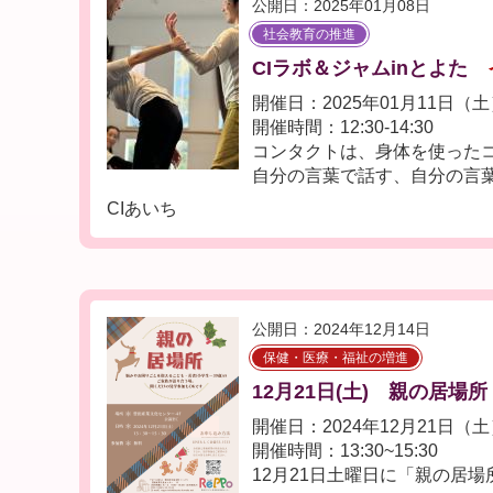
公開日：2025年01月08日
社会教育の推進
CIラボ＆ジャムinとよた
開催日：2025年01月11日（
開催時間：12:30-14:30
コンタクトは、身体を使った
自分の言葉で話す、自分の言葉
CIあいち
公開日：2024年12月14日
保健・医療・福祉の増進
12月21日(土) 親の居場所
開催日：2024年12月21日（
開催時間：13:30~15:30
12月21日土曜日に「親の居