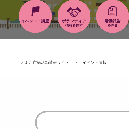
イベント・講座
ボランティア
活動報告
情報を探す
を見る
とよた市民活動情報サイト
＞
イベント情報