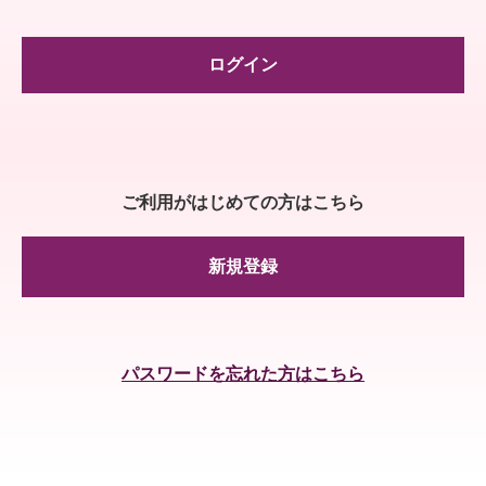
ログイン
ご利用がはじめての方はこちら
新規登録
パスワードを忘れた方はこちら