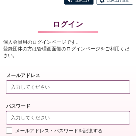
読み上げ
読み上げ設定
ログイン
個人会員用のログインページです。
登録団体の方は管理画面側のログインページをご利用くだ
さい。
メールアドレス
パスワード
メールアドレス・パスワードを記憶する