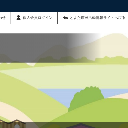
わせ
個人会員ログイン
とよた市民活動情報サイトへ戻る