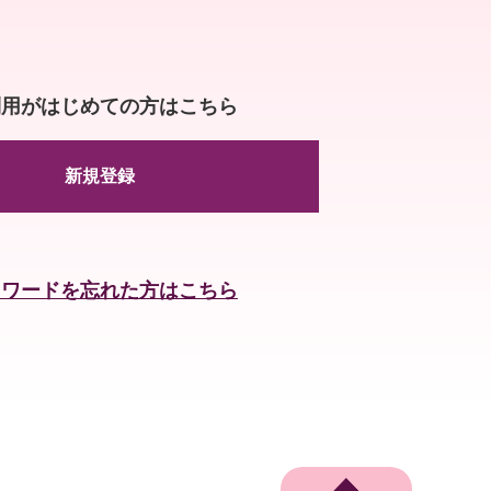
利用がはじめての方はこちら
新規登録
スワードを忘れた方はこちら