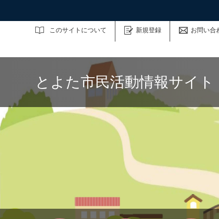
サイト内検索
このサイトについて
新規登録
お問い合
とよた市民活動情報サイト