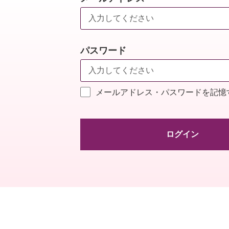
パスワード
メールアドレス・パスワードを記憶
ログイン