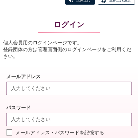
読み上げ
読み上げ設定
ログイン
個人会員用のログインページです。
登録団体の方は管理画面側のログインページをご利用くだ
さい。
メールアドレス
パスワード
メールアドレス・パスワードを記憶する