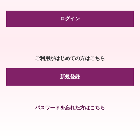
ログイン
ご利用がはじめての方はこちら
新規登録
パスワードを忘れた方はこちら