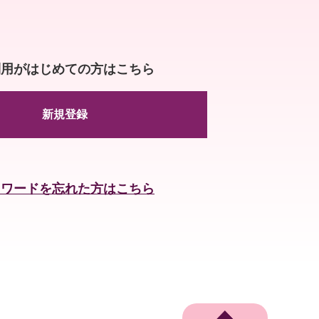
利用がはじめての方はこちら
新規登録
スワードを忘れた方はこちら