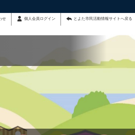
わせ
個人会員ログイン
とよた市民活動情報サイトへ戻る