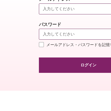
パスワード
メールアドレス・パスワードを記憶
ログイン