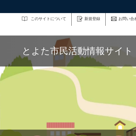
サイト内検索
このサイトについて
新規登録
お問い合
とよた市民活動情報サイト