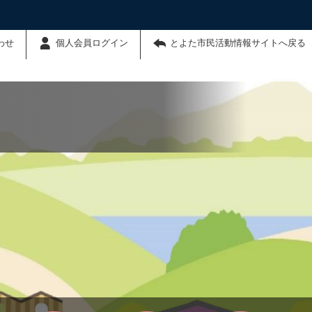
わせ
個人会員ログイン
とよた市民活動情報サイトへ戻る