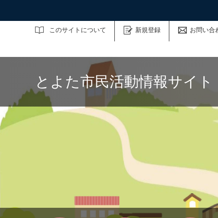
サイト内検索
このサイトについて
新規登録
お問い合
とよた市民活動情報サイト