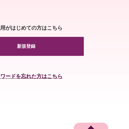
利用がはじめての方はこちら
新規登録
スワードを忘れた方はこちら