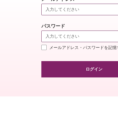
パスワード
メールアドレス・パスワードを記憶
ログイン