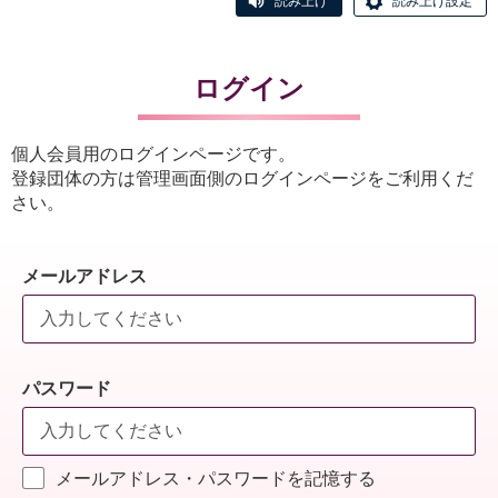
読み上げ
読み上げ設定
ログイン
個人会員用のログインページです。
登録団体の方は管理画面側のログインページをご利用くだ
さい。
メールアドレス
パスワード
メールアドレス・パスワードを記憶する