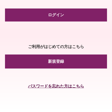
ログイン
ご利用がはじめての方はこちら
新規登録
パスワードを忘れた方はこちら