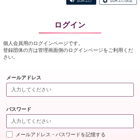
読み上げ
読み上げ設定
ログイン
個人会員用のログインページです。
登録団体の方は管理画面側のログインページをご利用くだ
さい。
メールアドレス
パスワード
メールアドレス・パスワードを記憶する