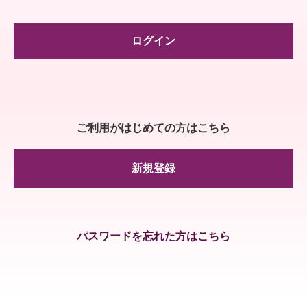
ログイン
ご利用がはじめての方はこちら
新規登録
パスワードを忘れた方はこちら