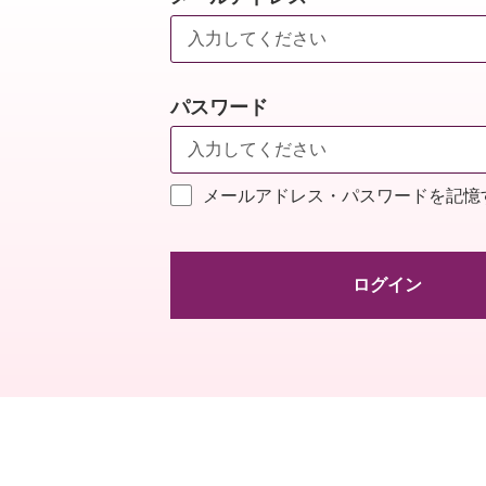
パスワード
メールアドレス・パスワードを記憶
ログイン