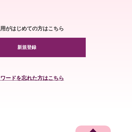
利用がはじめての方はこちら
新規登録
スワードを忘れた方はこちら