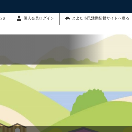
わせ
個人会員ログイン
とよた市民活動情報サイトへ戻る