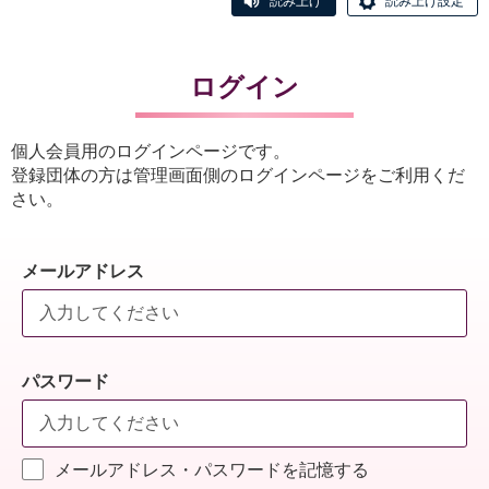
読み上げ
読み上げ設定
ログイン
個人会員用のログインページです。
登録団体の方は管理画面側のログインページをご利用くだ
さい。
メールアドレス
パスワード
メールアドレス・パスワードを記憶する