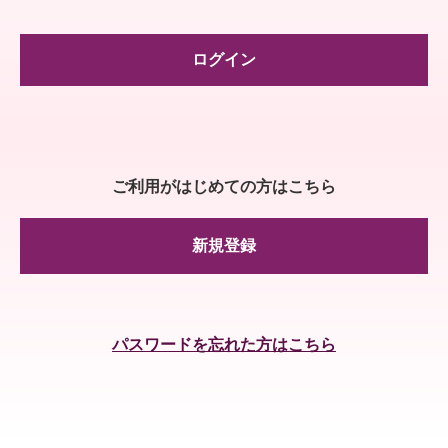
ログイン
ご利用がはじめての方はこちら
新規登録
パスワードを忘れた方はこちら