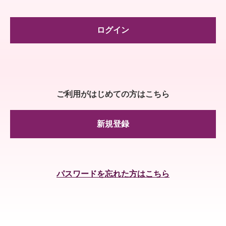
ログイン
ご利用がはじめての方はこちら
新規登録
パスワードを忘れた方はこちら