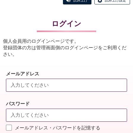
読み上げ
読み上げ設定
ログイン
個人会員用のログインページです。
登録団体の方は管理画面側のログインページをご利用くだ
さい。
メールアドレス
パスワード
メールアドレス・パスワードを記憶する