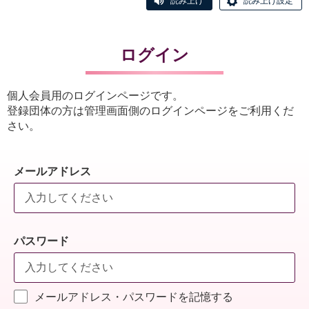
読み上げ
読み上げ設定
ログイン
個人会員用のログインページです。
登録団体の方は管理画面側のログインページをご利用くだ
さい。
メールアドレス
パスワード
メールアドレス・パスワードを記憶する