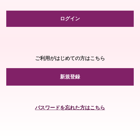
ログイン
ご利用がはじめての方はこちら
新規登録
パスワードを忘れた方はこちら