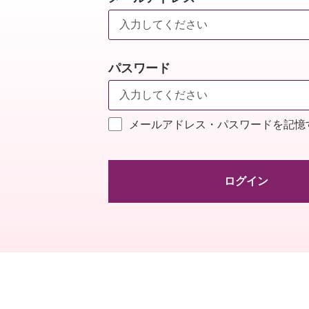
パスワード
メールアドレス・パスワードを記憶
ログイン