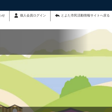
わせ
個人会員ログイン
とよた市民活動情報サイトへ戻る