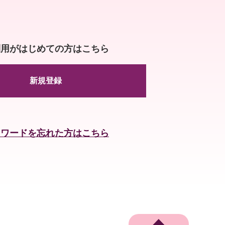
利用がはじめての方はこちら
新規登録
スワードを忘れた方はこちら