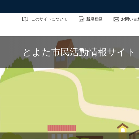
サイト内検索
このサイトについて
新規登録
お問い合
とよた市民活動情報サイト