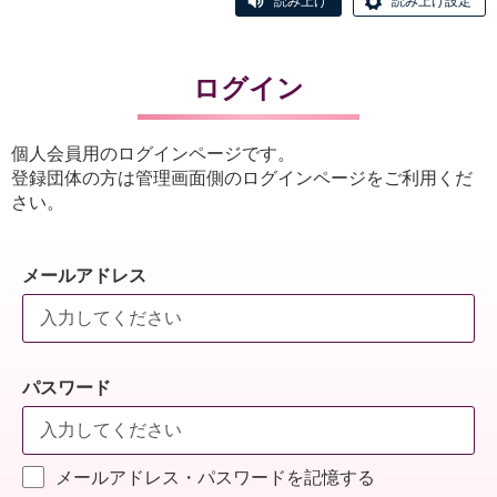
読み上げ
読み上げ設定
ログイン
個人会員用のログインページです。
登録団体の方は管理画面側のログインページをご利用くだ
さい。
メールアドレス
パスワード
メールアドレス・パスワードを記憶する