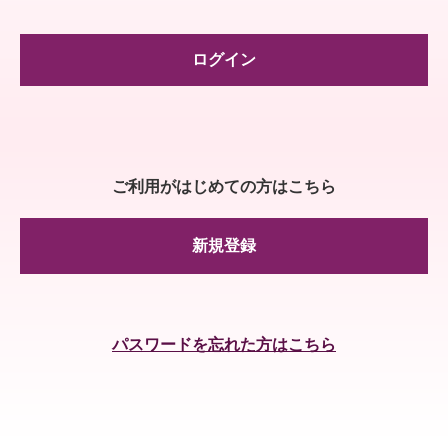
ログイン
ご利用がはじめての方はこちら
新規登録
パスワードを忘れた方はこちら