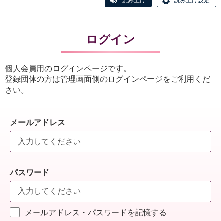
読み上げ
読み上げ設定
ログイン
個人会員用のログインページです。
登録団体の方は管理画面側のログインページをご利用くだ
さい。
メールアドレス
パスワード
メールアドレス・パスワードを記憶する