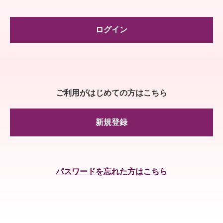
ログイン
ご利用がはじめての方はこちら
新規登録
パスワードを忘れた方はこちら