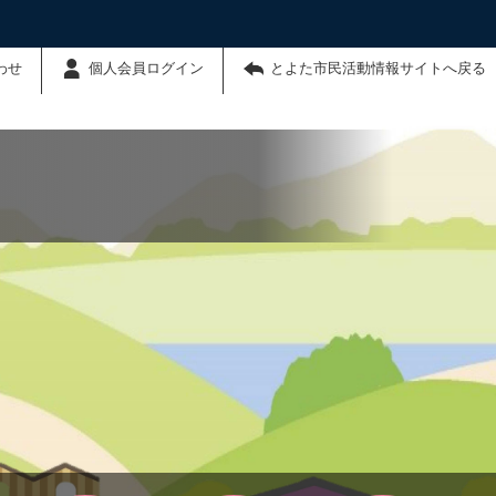
わせ
個人会員ログイン
とよた市民活動情報サイトへ戻る