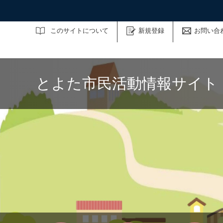
サイト内検索
このサイトについて
新規登録
お問い合
とよた市民活動情報サイト