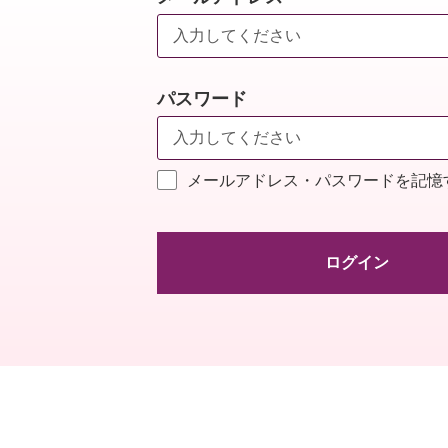
パスワード
メールアドレス・パスワードを記憶
ログイン