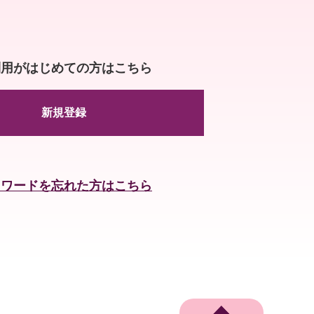
利用がはじめての方はこちら
新規登録
スワードを忘れた方はこちら