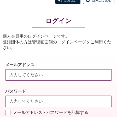
読み上げ
読み上げ設定
ログイン
個人会員用のログインページです。
登録団体の方は管理画面側のログインページをご利用くだ
さい。
メールアドレス
パスワード
メールアドレス・パスワードを記憶する