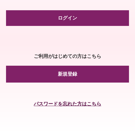
ログイン
ご利用がはじめての方はこちら
新規登録
パスワードを忘れた方はこちら