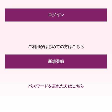
ログイン
ご利用がはじめての方はこちら
新規登録
パスワードを忘れた方はこちら