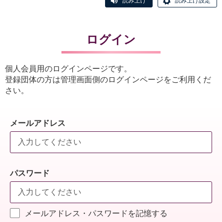
読み上げ
読み上げ設定
ログイン
個人会員用のログインページです。
登録団体の方は管理画面側のログインページをご利用くだ
さい。
メールアドレス
パスワード
メールアドレス・パスワードを記憶する