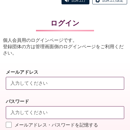
読み上げ
読み上げ設定
ログイン
個人会員用のログインページです。
登録団体の方は管理画面側のログインページをご利用くだ
さい。
メールアドレス
パスワード
メールアドレス・パスワードを記憶する