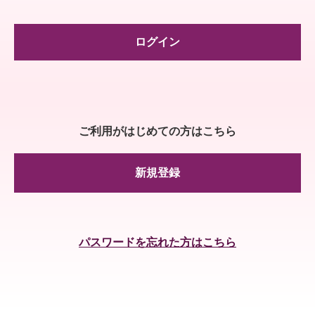
ログイン
ご利用がはじめての方はこちら
新規登録
パスワードを忘れた方はこちら