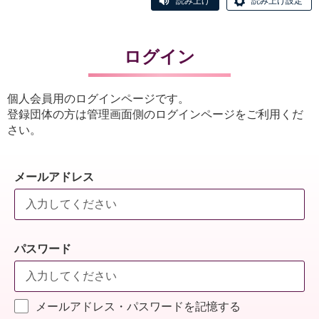
読み上げ
読み上げ設定
ログイン
個人会員用のログインページです。
登録団体の方は管理画面側のログインページをご利用くだ
さい。
メールアドレス
パスワード
メールアドレス・パスワードを記憶する