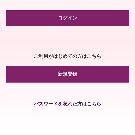
ログイン
ご利用がはじめての方はこちら
新規登録
パスワードを忘れた方はこちら