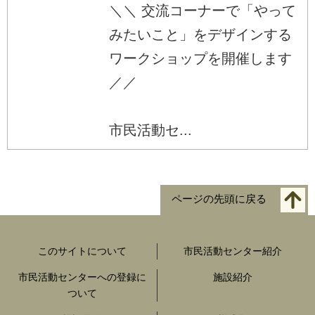
＼＼ 交流コーナーで「やって
みたいこと」をデザインする
ワークショップを開催します
／／
市民活動セ...
ページの先頭に戻る
このサイトについて
市民活動センター紹介
市民活動センターへの登録に
施設紹介
ついて