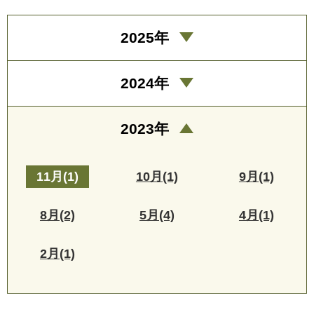
2025年
2024年
2023年
11月(1)
10月(1)
9月(1)
8月(2)
5月(4)
4月(1)
2月(1)