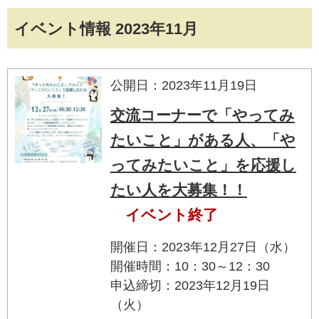
イベント情報 2023年11月
公開日：2023年11月19日
交流コーナーで「やってみ
たいこと」がある人、「や
ってみたいこと」を応援し
たい人を大募集！！
イベント終了
開催日：2023年12月27日（水）
開催時間：10：30～12：30
申込締切：2023年12月19日
（火）