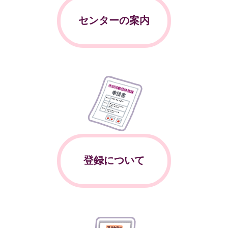
センターの案内
登録について