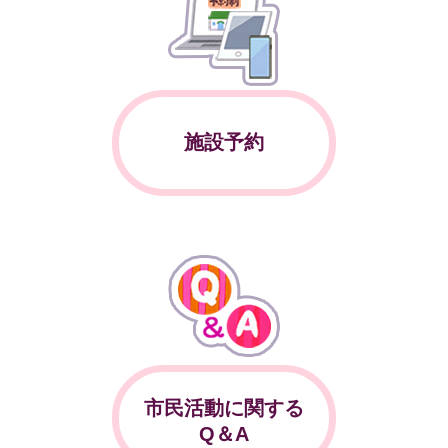
施設予約
市民活動に関する
Q＆A