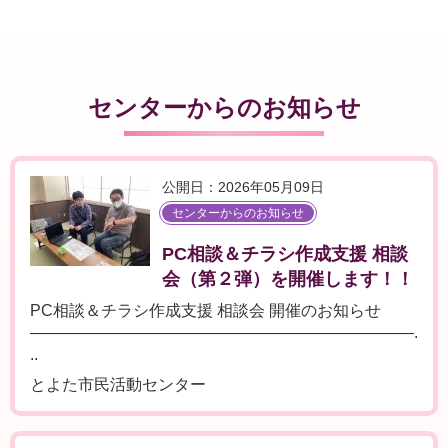
センターからのお知らせ
公開日：2026年05月09日
センターからのお知らせ
PC相談＆チラシ作成支援 相談
会（第２弾）を開催します！！
PC相談＆チラシ作成支援 相談会 開催のお知らせ
――――――――――――――――――――――――.
..
とよた市民活動センター