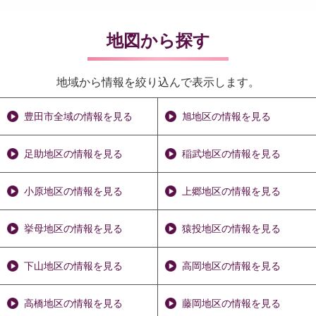
地図から探す
地域から情報を絞り込んで表示します。
豊田市全域の情報を見る
旭地区の情報を見る
足助地区の情報を見る
稲武地区の情報を見る
小原地区の情報を見る
上郷地区の情報を見る
挙母地区の情報を見る
猿投地区の情報を見る
下山地区の情報を見る
高岡地区の情報を見る
高橋地区の情報を見る
藤岡地区の情報を見る