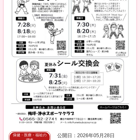
保健・医療・福祉の
公開日：2026年05月28日