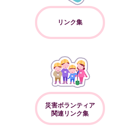
リンク集
災害ボランティア
関連リンク集