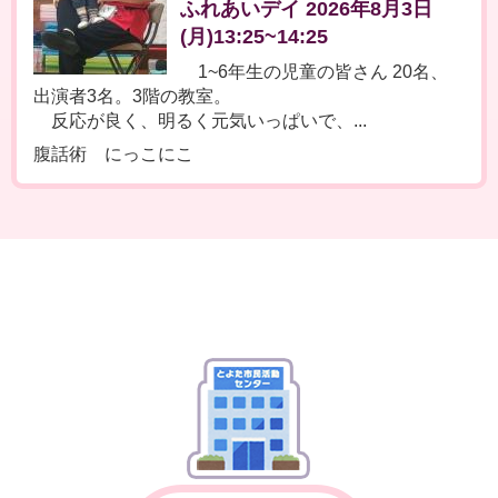
ふれあいデイ 2026年8月3日
(月)13:25~14:25
1~6年生の児童の皆さん 20名、
出演者3名。3階の教室。
反応が良く、明るく元気いっぱいで、...
腹話術 にっこにこ