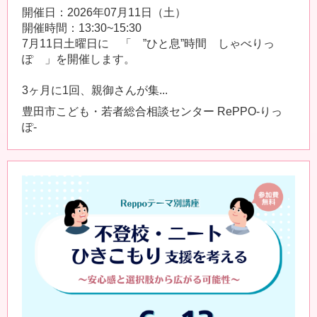
開催日：2026年07月11日（土）
開催時間：13:30~15:30
7月11日土曜日に 「 ”ひと息”時間 しゃべりっ
ぽ 」を開催します。
3ヶ月に1回、親御さんが集...
豊田市こども・若者総合相談センター RePPO-りっ
ぽ-