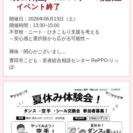
イベント終了
開催日：2026年06月13日（土）
開催時間：13:30~15:00
不登校・ニート・ひきこもり支援を考える
～安心感と選択肢から広がる可能性～
興味・関心がございまし...
豊田市こども・若者総合相談センター RePPO-りっ
ぽ-