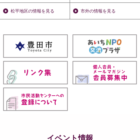
松平地区の情報を見る
市外の情報を見る
イベント情報