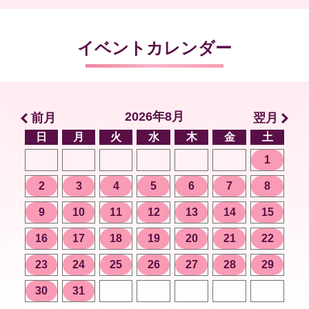
イベントカレンダー
2026年8月
前月
翌月
日
月
火
水
木
金
土
1
2
3
4
5
6
7
8
9
10
11
12
13
14
15
16
17
18
19
20
21
22
23
24
25
26
27
28
29
30
31