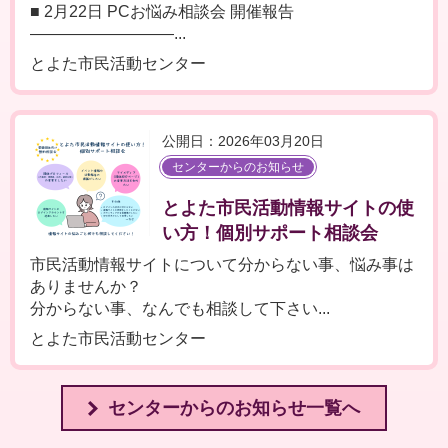
■ 2月22日 PCお悩み相談会 開催報告
―――――――――...
とよた市民活動センター
公開日：2026年03月20日
センターからのお知らせ
とよた市民活動情報サイトの使
い方！個別サポート相談会
市民活動情報サイトについて分からない事、悩み事は
ありませんか？
分からない事、なんでも相談して下さい...
とよた市民活動センター
センターからのお知らせ一覧へ