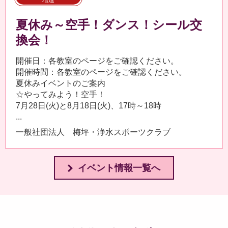
増進
夏休み～空手！ダンス！シール交
換会！
開催日：各教室のページをご確認ください。
開催時間：各教室のページをご確認ください。
夏休みイベントのご案内
☆やってみよう！空手！
7月28日(火)と8月18日(火)、17時～18時
...
一般社団法人 梅坪・浄水スポーツクラブ
イベント情報一覧へ