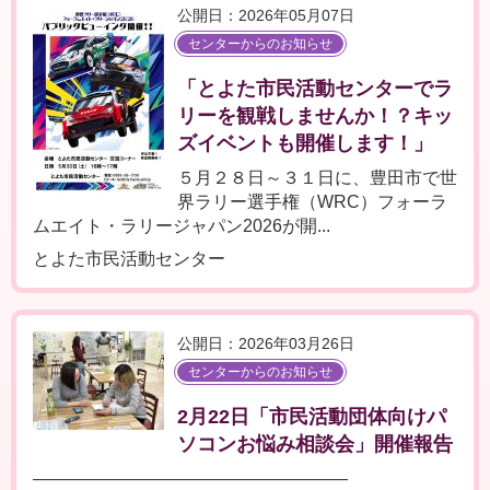
公開日：2026年05月07日
センターからのお知らせ
「とよた市民活動センターでラ
リーを観戦しませんか！？キッ
ズイベントも開催します！」
５月２８日～３１日に、豊田市で世
界ラリー選手権（WRC）フォーラ
ムエイト・ラリージャパン2026が開...
とよた市民活動センター
公開日：2026年03月26日
センターからのお知らせ
2月22日「市民活動団体向けパ
ソコンお悩み相談会」開催報告
――――――――――――――――――