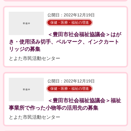
公開日：2022年12月19日
保健・医療・福祉の増進
＜豊田市社会福祉協議会＞はが
き・使用済み切手、ベルマーク、インクカート
リッジの募集
とよた市民活動センター
公開日：2022年12月19日
保健・医療・福祉の増進
＜豊田市社会福祉協議会＞福祉
事業所で作った小物等の活用先の募集
とよた市民活動センター