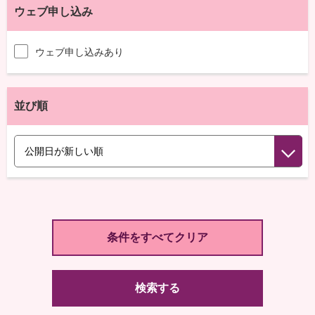
ウェブ申し込み
ウェブ申し込みあり
並び順
検索する