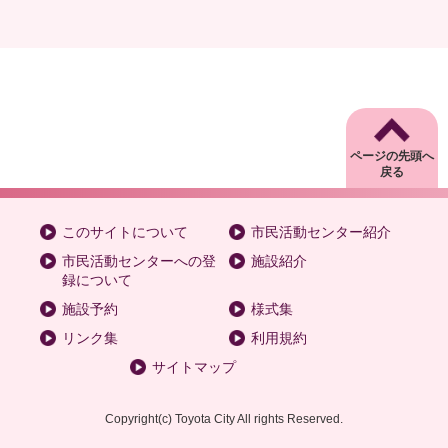
ページの先頭へ
戻る
このサイトについて
市民活動センター紹介
市民活動センターへの登
施設紹介
録について
施設予約
様式集
リンク集
利用規約
サイトマップ
Copyright
(c)
Toyota City All rights Reserved.