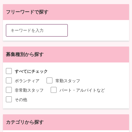
フリーワードで探す
募集種別から探す
すべてにチェック
ボランティア
常勤スタッフ
非常勤スタッフ
パート・アルバイトなど
その他
カテゴリから探す