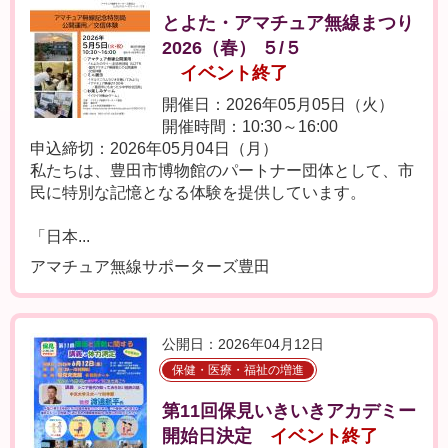
とよた・アマチュア無線まつり
2026（春） ５/５
イベント終了
開催日：2026年05月05日（火）
開催時間：10:30～16:00
申込締切：2026年05月04日（月）
私たちは、豊田市博物館のパートナー団体として、市
民に特別な記憶となる体験を提供しています。
「日本...
アマチュア無線サポーターズ豊田
公開日：2026年04月12日
保健・医療・福祉の増進
第11回保見いきいきアカデミー
開始日決定
イベント終了