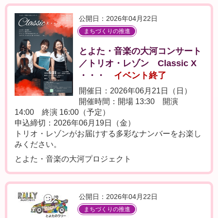
公開日：2026年04月22日
まちづくりの推進
とよた・音楽の大河コンサート
／トリオ・レゾン Classic X
・・・
イベント終了
開催日：2026年06月21日（日）
開催時間：開場 13:30 開演
14:00 終演 16:00（予定）
申込締切：2026年06月19日（金）
トリオ・レゾンがお届けする多彩なナンバーをお楽し
みください。
とよた・音楽の大河プロジェクト
公開日：2026年04月22日
まちづくりの推進