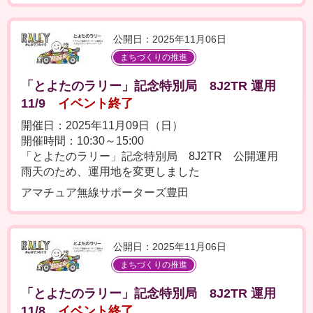
公開日：2025年11月06日
まちづくりの推進
「とよたのラリー」記念特別局 8J2TR 運用
11/9
イベント終了
開催日：2025年11月09日（日）
開催時間：10:30～15:00
「とよたのラリー」記念特別局 8J2TR 公開運用
雨天のため、運用地を変更しました
アマチュア無線サポーターズ豊田
公開日：2025年11月06日
まちづくりの推進
「とよたのラリー」記念特別局 8J2TR 運用
11/8
イベント終了