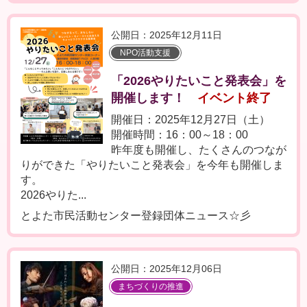
公開日：2025年12月11日
NPO活動支援
「2026やりたいこと発表会」を
開催します！
イベント終了
開催日：2025年12月27日（土）
開催時間：16：00～18：00
昨年度も開催し、たくさんのつなが
りができた「やりたいこと発表会」を今年も開催しま
す。
2026やりた...
とよた市民活動センター登録団体ニュース☆彡
公開日：2025年12月06日
まちづくりの推進