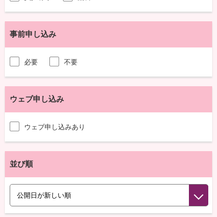
事前申し込み
必要
不要
ウェブ申し込み
ウェブ申し込みあり
並び順