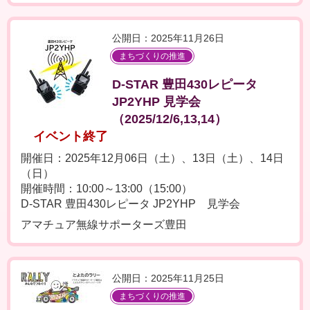
公開日：2025年11月26日
まちづくりの推進
D-STAR 豊田430レピータ
JP2YHP 見学会
（2025/12/6,13,14）
イベント終了
開催日：2025年12月06日（土）、13日（土）、14日
（日）
開催時間：10:00～13:00（15:00）
D-STAR 豊田430レピータ JP2YHP 見学会
アマチュア無線サポーターズ豊田
公開日：2025年11月25日
まちづくりの推進