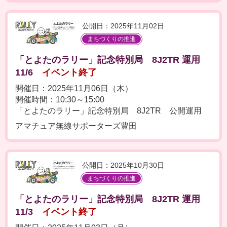
公開日：2025年11月02日
まちづくりの推進
「とよたのラリー」記念特別局 8J2TR 運用
11/6
イベント終了
開催日：2025年11月06日（木）
開催時間：10:30～15:00
「とよたのラリー」記念特別局 8J2TR 公開運用
アマチュア無線サポーターズ豊田
公開日：2025年10月30日
まちづくりの推進
「とよたのラリー」記念特別局 8J2TR 運用
11/3
イベント終了