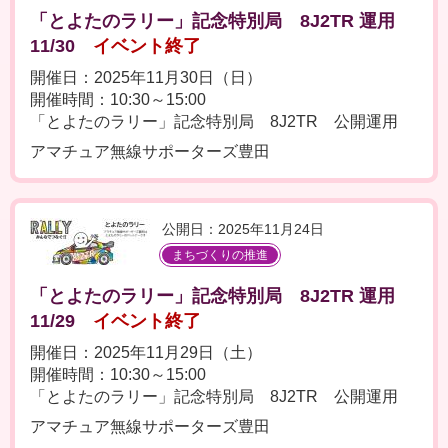
「とよたのラリー」記念特別局 8J2TR 運用
11/30
イベント終了
開催日：2025年11月30日（日）
開催時間：10:30～15:00
「とよたのラリー」記念特別局 8J2TR 公開運用
アマチュア無線サポーターズ豊田
公開日：2025年11月24日
まちづくりの推進
「とよたのラリー」記念特別局 8J2TR 運用
11/29
イベント終了
開催日：2025年11月29日（土）
開催時間：10:30～15:00
「とよたのラリー」記念特別局 8J2TR 公開運用
アマチュア無線サポーターズ豊田