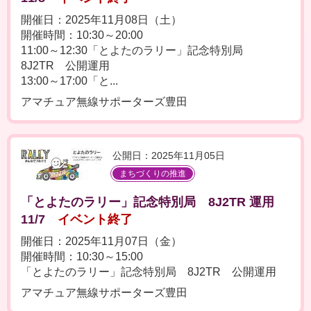
開催日：2025年11月08日（土）
開催時間：10:30～20:00
11:00～12:30「とよたのラリー」記念特別局
8J2TR 公開運用
13:00～17:00「と...
アマチュア無線サポーターズ豊田
公開日：2025年11月05日
まちづくりの推進
「とよたのラリー」記念特別局 8J2TR 運用
11/7
イベント終了
開催日：2025年11月07日（金）
開催時間：10:30～15:00
「とよたのラリー」記念特別局 8J2TR 公開運用
アマチュア無線サポーターズ豊田