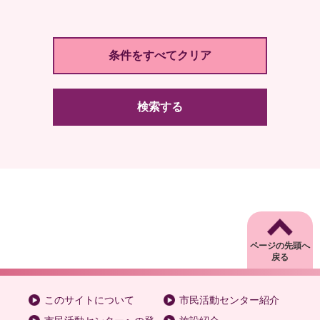
検索する
ページの先頭へ
戻る
このサイトについて
市民活動センター紹介