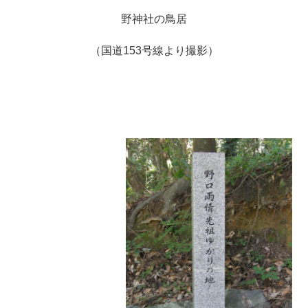
野神社の鳥居
（国道153号線より撮影）