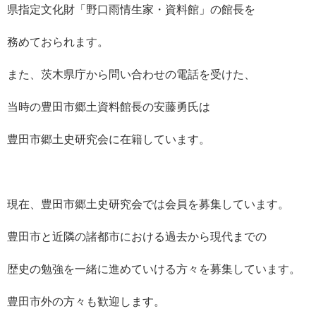
県指定文化財「野口雨情生家・資料館」の館長を
務めておられます。
また、茨木県庁から問い合わせの電話を受けた、
当時の豊田市郷土資料館長の安藤勇氏は
豊田市郷土史研究会に在籍しています。
現在、豊田市郷土史研究会では会員を募集しています。
豊田市と近隣の諸都市における過去から現代までの
歴史の勉強を一緒に進めていける方々を募集しています。
豊田市外の方々も歓迎します。