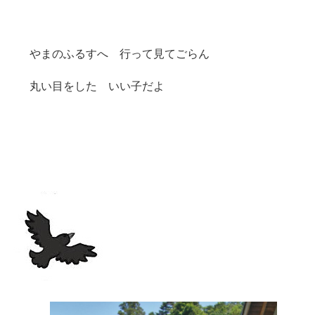
やまのふるすへ 行って見てごらん
丸い目をした いい子だよ