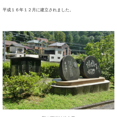
平成１６年１２月に建立されました。