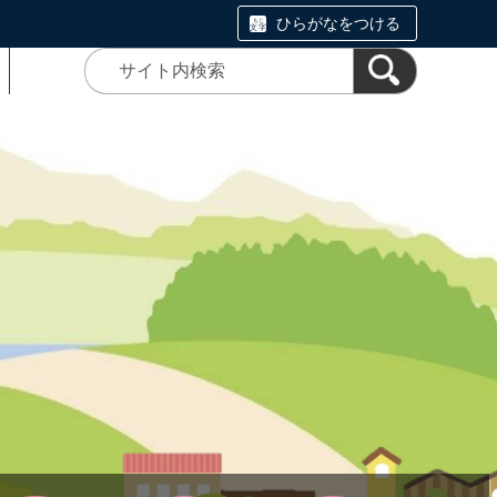
ひらがなをつける