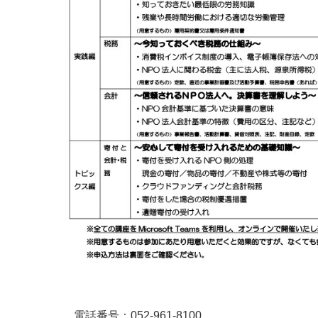
電話番号：052-961-8100