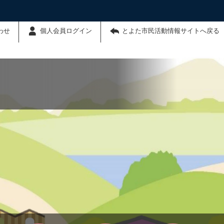
わせ
個人会員ログイン
とよた市民活動情報サイトへ戻る