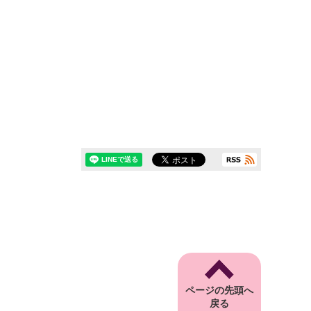
ページの先頭へ
戻る