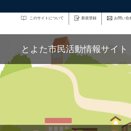
サイト内検索
このサイトについて
新規登録
お問い合
とよた市民活動情報サイト