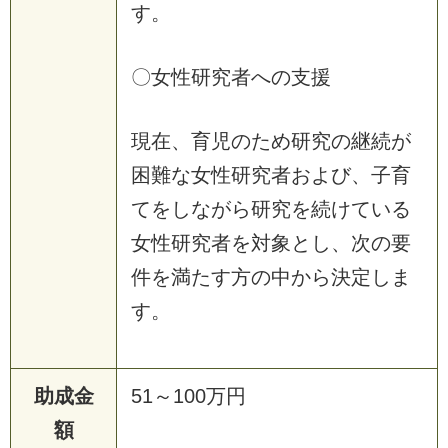
す。
〇女性研究者への支援
現在、育児のため研究の継続が
困難な女性研究者および、子育
てをしながら研究を続けている
女性研究者を対象とし、次の要
件を満たす方の中から決定しま
す。
助成金
51～100万円
額