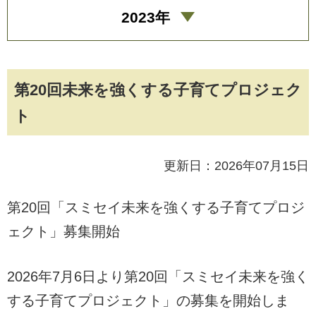
2023年
第20回未来を強くする子育てプロジェク
ト
更新日：2026年07月15日
第20回「スミセイ未来を強くする子育てプロジ
ェクト」募集開始
2026年7月6日より第20回「スミセイ未来を強く
する子育てプロジェクト」の募集を開始しま