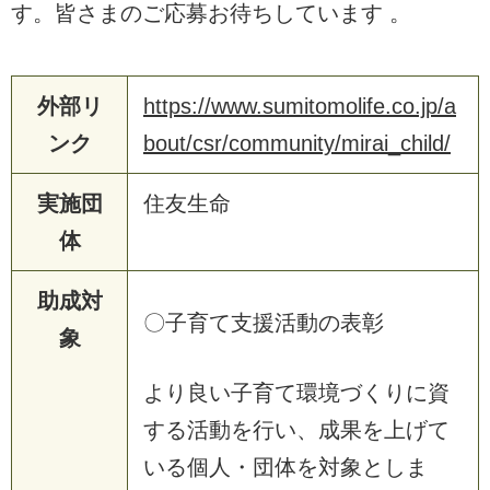
す。皆さまのご応募お待ちしています 。
外部リ
https://www.sumitomolife.co.jp/a
ンク
bout/csr/community/mirai_child/
実施団
住友生命
体
助成対
〇子育て支援活動の表彰
象
より良い子育て環境づくりに資
する活動を行い、成果を上げて
いる個人・団体を対象としま