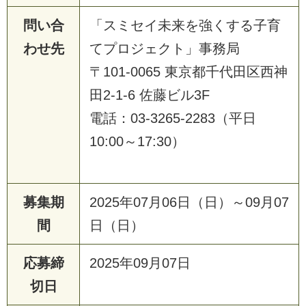
問い合
「スミセイ未来を強くする子育
わせ先
てプロジェクト」事務局
〒101-0065 東京都千代田区西神
田2-1-6 佐藤ビル3F
電話：03-3265-2283（平日
10:00～17:30）
募集期
2025年07月06日（日）～09月07
間
日（日）
応募締
2025年09月07日
切日