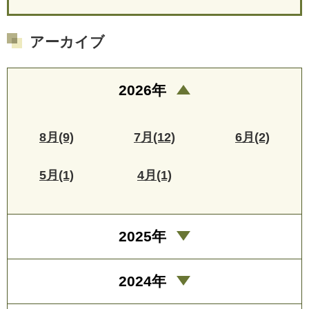
アーカイブ
2026年
8月(9)
7月(12)
6月(2)
5月(1)
4月(1)
2025年
2024年