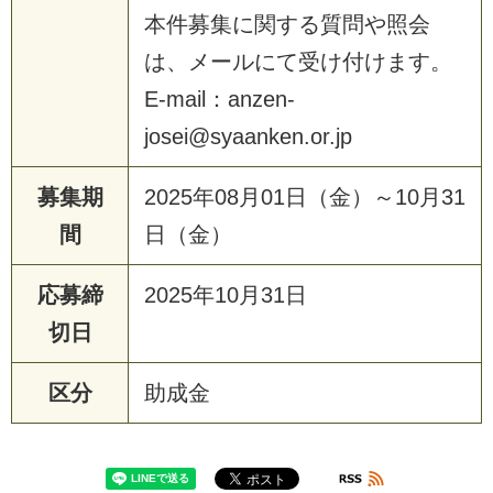
本件募集に関する質問や照会
は、メールにて受け付けます。
E-mail：anzen-
josei@syaanken.or.jp
募集期
2025年08月01日（金）～10月31
間
日（金）
応募締
2025年10月31日
切日
区分
助成金