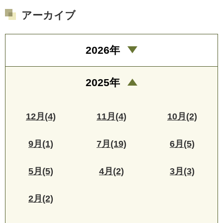
アーカイブ
2026年
2025年
12月(4)
11月(4)
10月(2)
9月(1)
7月(19)
6月(5)
5月(5)
4月(2)
3月(3)
2月(2)