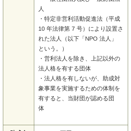
人
・特定非営利活動促進法（平成
10 年法律第 7 号）により設置さ
れた法人（以下「NPO 法人」
という。）
・営利法人を除き、上記以外の
法人格を有する団体
・法人格を有しないが、助成対
象事業を実施するための体制を
有すると、当財団が認める団
体