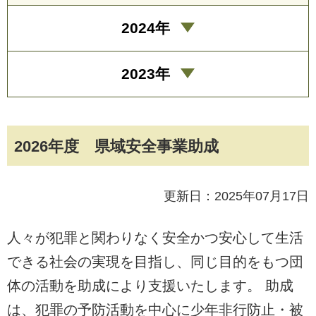
2024年
2023年
2026年度 県域安全事業助成
更新日：2025年07月17日
人々が犯罪と関わりなく安全かつ安心して生活
できる社会の実現を目指し、同じ目的をもつ団
体の活動を助成により支援いたします。 助成
は、犯罪の予防活動を中心に少年非行防止・被