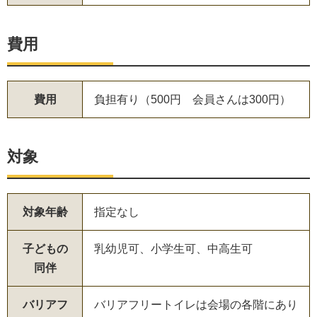
費用
費用
負担有り（500円 会員さんは300円）
対象
対象年齢
指定なし
子どもの
乳幼児可、小学生可、中高生可
同伴
バリアフ
バリアフリートイレは会場の各階にあり