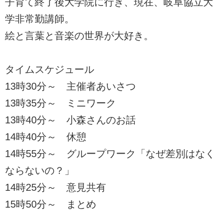
子育て終了後大学院に行き、現在、岐阜協立大
学非常勤講師。
絵と言葉と音楽の世界が大好き。
タイムスケジュール
13時30分～ 主催者あいさつ
13時35分～ ミニワーク
13時40分～ 小森さんのお話
14時40分～ 休憩
14時55分～ グループワーク「なぜ差別はなく
ならないの？」
14時25分～ 意見共有
15時50分～ まとめ