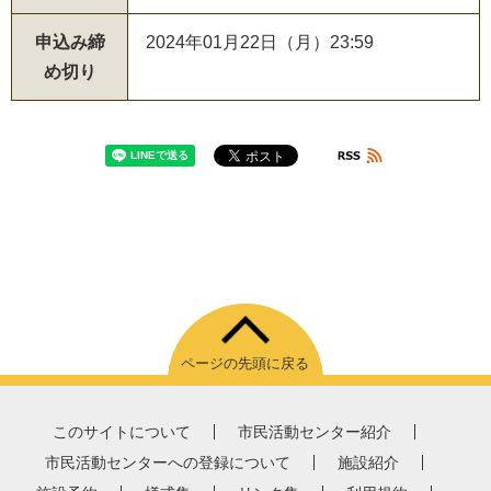
申込み締
2024年01月22日（月）23:59
め切り
ページの先頭に戻る
このサイトについて
市民活動センター紹介
市民活動センターへの登録について
施設紹介