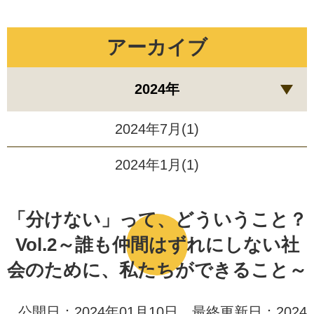
アーカイブ
2024年
2024年7月(1)
2024年1月(1)
「分けない」って、どういうこと？
Vol.2～誰も仲間はずれにしない社
会のために、私たちができること～
公開日：2024年01月10日 最終更新日：2024