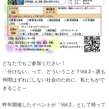
どなたでもご参加ください！
「分けない」って、どういうこと？Vol.2～誰も
仲間はずれにしない社会のために、私たちがで
きること～
昨年開催したイベントが「Vol.2」として帰って