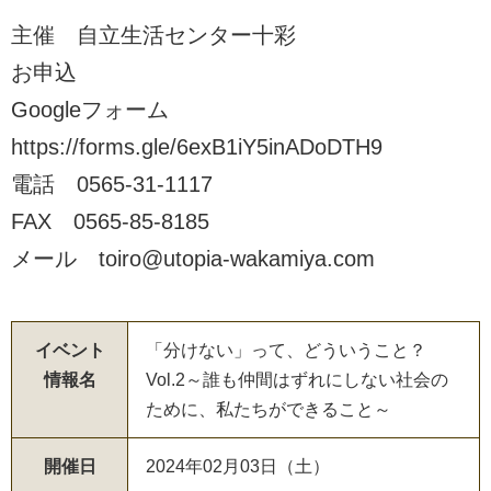
主催 自立生活センター十彩
お申込
Googleフォーム
https://forms.gle/6exB1iY5inADoDTH9
電話 0565-31-1117
FAX 0565-85-8185
メール toiro@utopia-wakamiya.com
イベント
「分けない」って、どういうこと？
情報名
Vol.2～誰も仲間はずれにしない社会の
ために、私たちができること～
開催日
2024年02月03日（土）