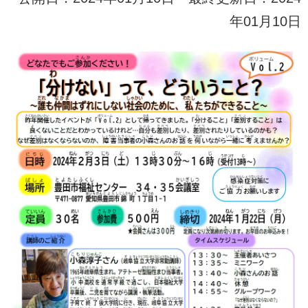
年01月10日