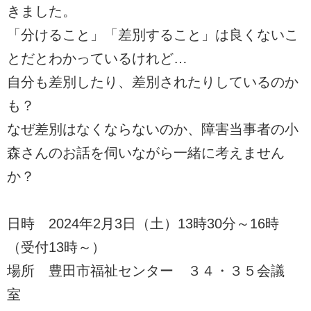
きました。
「分けること」「差別すること」は良くないこ
とだとわかっているけれど…
自分も差別したり、差別されたりしているのか
も？
なぜ差別はなくならないのか、障害当事者の小
森さんのお話を伺いながら一緒に考えません
か？
日時 2024年2月3日（土）13時30分～16時
（受付13時～）
場所 豊田市福祉センター ３４・３５会議
室