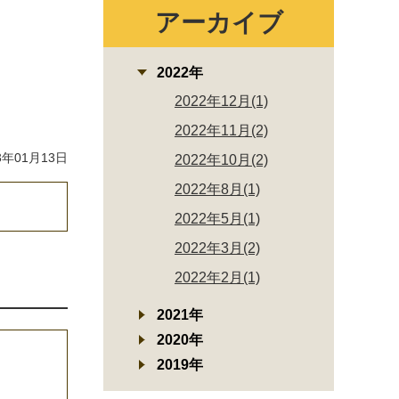
アーカイブ
2022年
2022年12月(1)
2022年11月(2)
年01月13日
2022年10月(2)
2022年8月(1)
2022年5月(1)
2022年3月(2)
2022年2月(1)
2021年
2020年
2019年