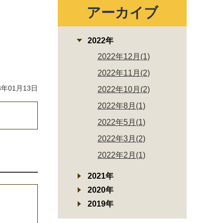
アーカイブ
2022年
2022年12月(1)
2022年11月(2)
年01月13日
2022年10月(2)
2022年8月(1)
2022年5月(1)
2022年3月(2)
2022年2月(1)
2021年
2020年
2019年