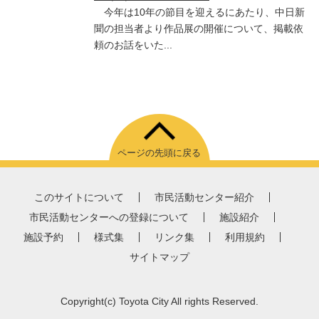
今年は10年の節目を迎えるにあたり、中日新
聞の担当者より作品展の開催について、掲載依
頼のお話をいた...
ページの先頭に戻る
このサイトについて
市民活動センター紹介
市民活動センターへの登録について
施設紹介
施設予約
様式集
リンク集
利用規約
サイトマップ
Copyright
(c)
Toyota City All rights Reserved.