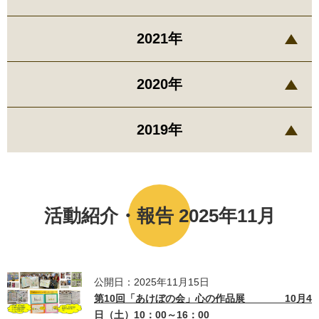
2021年
2020年
2019年
活動紹介・報告 2025年11月
公開日：2025年11月15日
第10回「あけぼの会」心の作品展 10月4
日（土）10：00～16：00