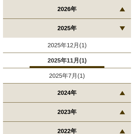
2026年
2025年
2025年12月(1)
2025年11月(1)
2025年7月(1)
2024年
2023年
2022年