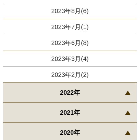
2023年8月(6)
2023年7月(1)
2023年6月(8)
2023年3月(4)
2023年2月(2)
2022年
2021年
2020年