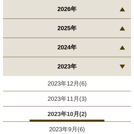
2026年
2025年
2024年
2023年
2023年12月(6)
2023年11月(3)
2023年10月(2)
2023年9月(6)