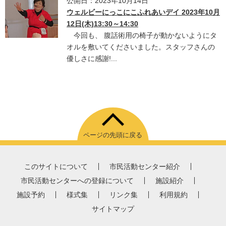
公開日：2023年10月14日
ウェルビーにっこにこふれあいデイ 2023年10月
12日(木)13:30～14:30
今回も、 腹話術用の椅子が動かないようにタ
オルを敷いてくださいました。スタッフさんの
優しさに感謝!...
ページの先頭に戻る
このサイトについて
市民活動センター紹介
市民活動センターへの登録について
施設紹介
施設予約
様式集
リンク集
利用規約
サイトマップ