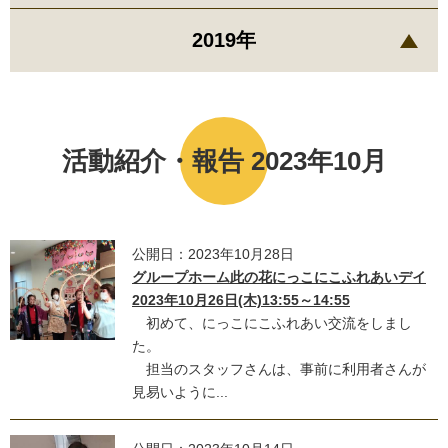
2019年
活動紹介・報告 2023年10月
公開日：2023年10月28日
グループホーム此の花にっこにこふれあいデイ
2023年10月26日(木)13:55～14:55
初めて、にっこにこふれあい交流をしまし
た。
担当のスタッフさんは、事前に利用者さんが
見易いように...