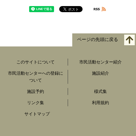
ページの先頭に戻る
このサイトについて
市民活動センター紹介
市民活動センターへの登録に
施設紹介
ついて
施設予約
様式集
リンク集
利用規約
サイトマップ