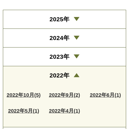
2025年
2024年
2023年
2022年
2022年10月(5)
2022年9月(2)
2022年6月(1)
2022年5月(1)
2022年4月(1)