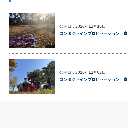
公開日：2020年12月10日
コンタクトインプロビゼーション 青空
公開日：2020年12月02日
コンタクトインプロビゼーション 青空