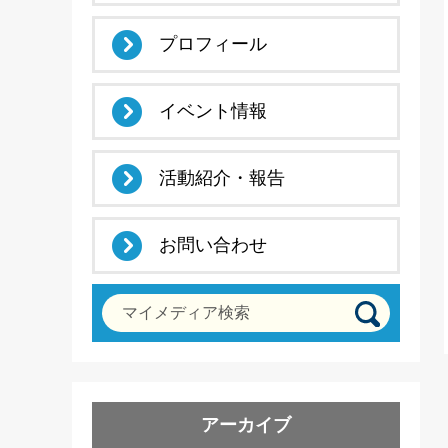
プロフィール
イベント情報
活動紹介・報告
お問い合わせ
マイメディア検索
アーカイブ