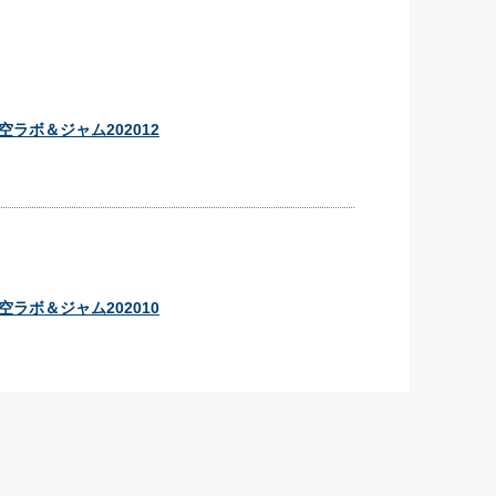
ラボ＆ジャム202012
ラボ＆ジャム202010