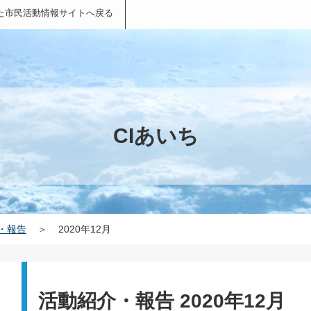
た市民活動情報サイトへ戻る
CIあいち
・報告
＞
2020年12月
活動紹介・報告 2020年12月