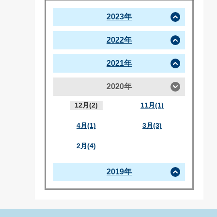
2023年
2022年
2021年
2020年
12月(2)
11月(1)
4月(1)
3月(3)
2月(4)
2019年