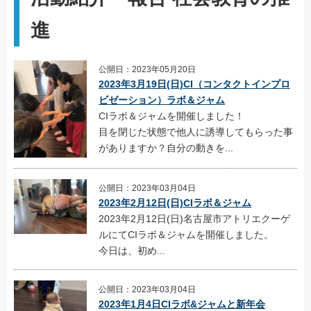
進
公開日：2023年05月20日
2023年3月19日(日)CI（コンタクトインプロ
ビゼーション）ラボ＆ジャム
CIラボ＆ジャムを開催しました！
目を閉じた状態で他人に誘導してもらった事
がありますか？自分の動きを...
公開日：2023年03月04日
2023年2月12日(日)CIラボ＆ジャム
2023年2月12日(日)名古屋市アトリエクーゲ
ルにてCIラボ＆ジャムを開催しました。
今日は、初め...
公開日：2023年03月04日
2023年1月4日CIラボ&ジャムと新年会