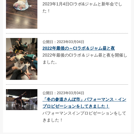
2023年1月4日CIラボ&ジャムと新年会でし
た！
公開日：2023年03月04日
2022年最後の～CIラボ＆ジャム昼と夜
2022年最後のCIラボ＆ジャム昼と夜を開催し
ました。
公開日：2023年03月04日
「冬の参道さんぽ市」パフォーマンス・イン
プロビゼーションをしてきました！
パフォーマンスインプロビゼーションをして
きました！