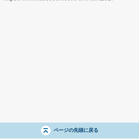
ページの先頭に戻る