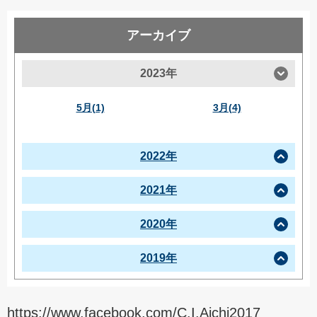
アーカイブ
2023年
5月(1)
3月(4)
2022年
2021年
2020年
2019年
https://www.facebook.com/C.I.Aichi2017