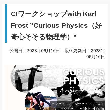
CIワークショップwith Karl
Frost ”Curious Physics（好
奇心そそる物理学）”
公開日：2023年06月16日 最終更新日：2023年
06月16日