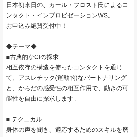
日本初来日の、カール・フロスト氏によるコ
ンタクト・インプロビゼーションWS。
お申込み絶賛受付中！
◆テーマ◆
■古典的なCIの探求
相互依存の構造を使ったコンタクトを通じ
て、アスレチック(運動的)なパートナリング
と、からだの感受性の相互作用で、動きの可
能性を自由に探求します。
■ テクニカル
身体の声を聞き、適応するためのスキルを磨