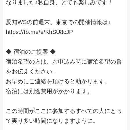
なりました♪私自身、とても楽しみです！
愛知WSの前週末、東京での開催情報は↓
https://fb.me/e/KhSU8cJP
◆ 宿泊のご提案 ◆
宿泊希望の方は、お申込み時に宿泊希望の旨
をお伝えください。
お早めにご連絡を頂けると助かります。
宿泊には別途費用がかかります。
この時間がここに参加するすべての人にとっ
て実り多い時間になりますように。