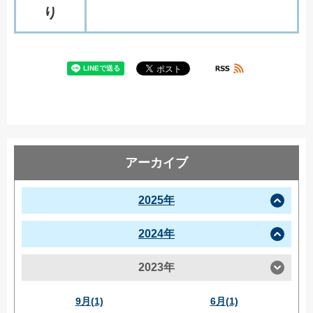
り
アーカイブ
2025年
2024年
2023年
9月(1)
6月(1)