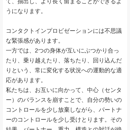
て、抽出し、より長く留まることができるよ
うになります。
コンタクトインプロビゼーションには不思議
な緊張感があります。
一方では、2つの身体が互いにぶつかり合っ
たり、乗り越えたり、落ちたり、回り込んだ
りという、常に変化する状況への運動的な適
応があります。
私たちは、お互いに向かって、中心（センタ
ー）のバランスを崩すことで、自分の勢いの
コントロールを少し放棄しながら、パートナ
ーのコントロールを少し受けとります。その
結果、パートナー、重力、構造との対話が絶