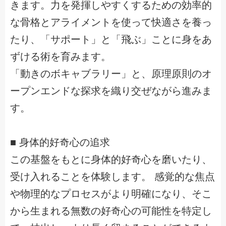
きます。力を発揮しやすくするための効率的
な骨格とアライメントを使って快適さを養っ
たり、「サポート」と「飛ぶ」ことに身をあ
ずける術を育みます。
「動きのボキャブラリー」と、原理原則のオ
ープンエンドな探求を織り交ぜながら進みま
す。
■ 身体的好奇心の追求
この基盤をもとに身体的好奇心を磨いたり、
受け入れることを体験します。 感覚的な焦点
や物理的なプロセスがより明確になり、そこ
から生まれる無数の好奇心の可能性を特定し