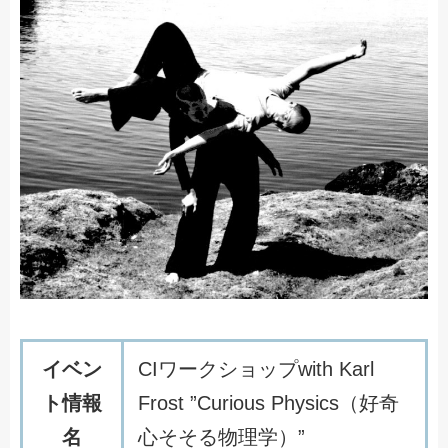
イベン
CIワークショップwith Karl
ト情報
Frost ”Curious Physics（好奇
名
心そそる物理学）”