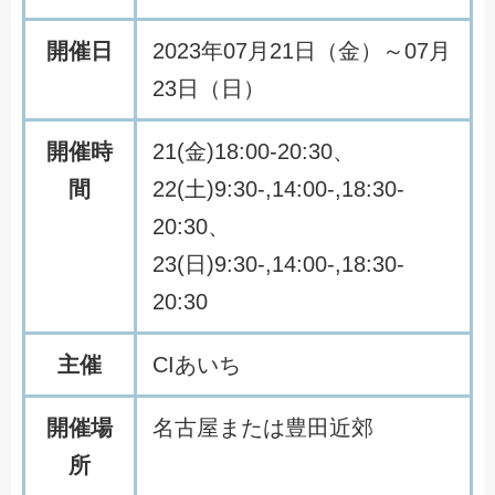
開催日
2023年07月21日（金）～07月
23日（日）
開催時
21(金)18:00-20:30、
間
22(土)9:30-,14:00-,18:30-
20:30、
23(日)9:30-,14:00-,18:30-
20:30
主催
CIあいち
開催場
名古屋または豊田近郊
所