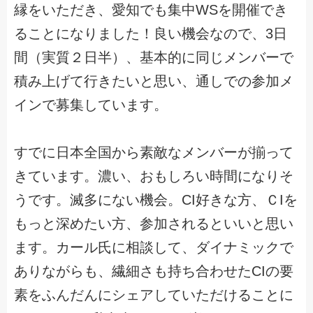
縁をいただき、愛知でも集中WSを開催でき
ることになりました！良い機会なので、3日
間（実質２日半）、基本的に同じメンバーで
積み上げて行きたいと思い、通しでの参加メ
インで募集しています。
すでに日本全国から素敵なメンバーが揃って
きています。濃い、おもしろい時間になりそ
うです。滅多にない機会。CI好きな方、ＣIを
もっと深めたい方、参加されるといいと思い
ます。カール氏に相談して、ダイナミックで
ありながらも、繊細さも持ち合わせたCIの要
素をふんだんにシェアしていただけることに