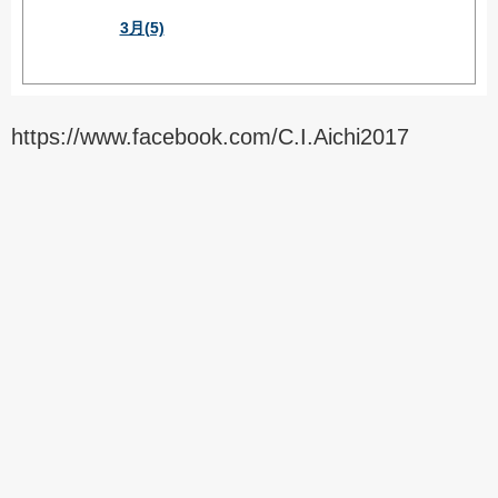
3月(5)
https://www.facebook.com/C.I.Aichi2017