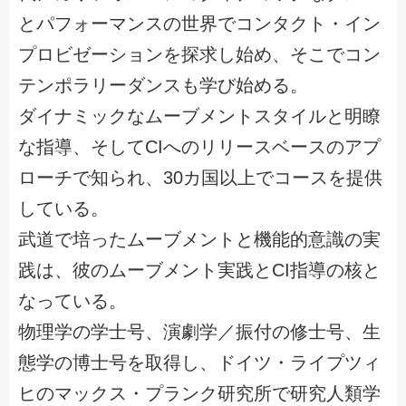
とパフォーマンスの世界でコンタクト・イン
プロビゼーションを探求し始め、そこでコン
テンポラリーダンスも学び始める。
ダイナミックなムーブメントスタイルと明瞭
な指導、そしてCIへのリリースベースのアプ
ローチで知られ、30カ国以上でコースを提供
している。
武道で培ったムーブメントと機能的意識の実
践は、彼のムーブメント実践とCI指導の核と
なっている。
物理学の学士号、演劇学／振付の修士号、生
態学の博士号を取得し、ドイツ・ライプツィ
ヒのマックス・プランク研究所で研究人類学