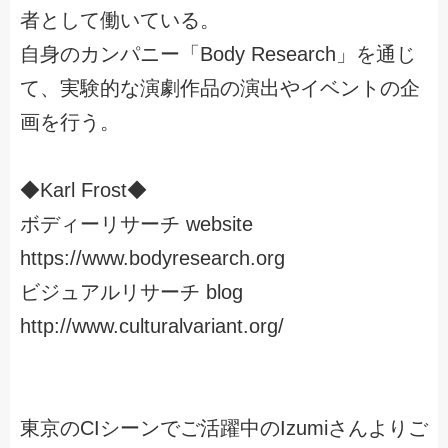
者として働いている。
自身のカンパニー「Body Research」を通じ
て、実験的な演劇作品の演出やイベントの企
画を行う。
◆Karl Frost◆
ボディーリサーチ website
https://www.bodyresearch.org
ビジュアルリサーチ blog
http://www.culturalvariant.org/
東京のCIシーンでご活躍中のIzumiさんよりご