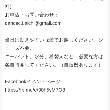
料)
お申込・お問い合わせ：
dancec.i.aichi@gmail.com
当日は動きやすい服装でお越しください。シ
ューズ不要。
ニーパット、水分、着替えなど、必要な方は
各自持参してください。（自販機あります）
Facebookイベントページ↓
https://fb.me/e/30h5sM7O8
——