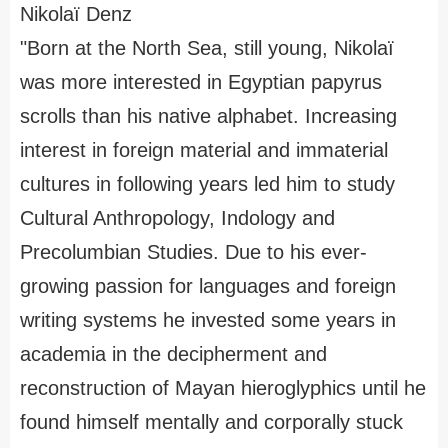
Nikolaï Denz
"Born at the North Sea, still young, Nikolaï
was more interested in Egyptian papyrus
scrolls than his native alphabet. Increasing
interest in foreign material and immaterial
cultures in following years led him to study
Cultural Anthropology, Indology and
Precolumbian Studies. Due to his ever-
growing passion for languages and foreign
writing systems he invested some years in
academia in the decipherment and
reconstruction of Mayan hieroglyphics until he
found himself mentally and corporally stuck