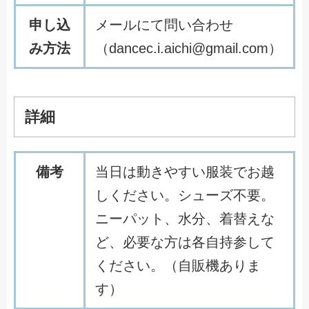
申し込
メールにて問い合わせ
み方法
（dancec.i.aichi@gmail.com）
詳細
備考
当日は動きやすい服装でお越
しください。シューズ不要。
ニーパット、水分、着替えな
ど、必要な方は各自持参して
ください。（自販機ありま
す）