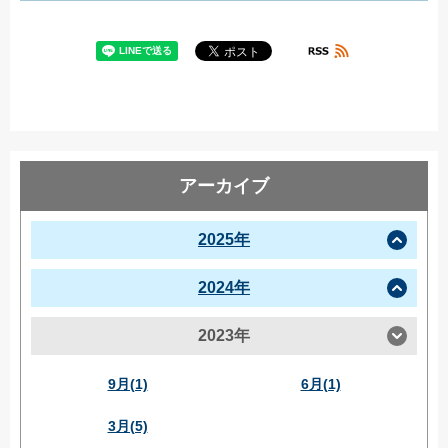
アーカイブ
2025年
2024年
2023年
9月(1)
6月(1)
3月(5)