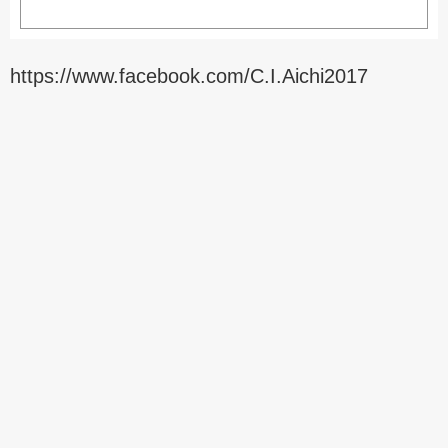
https://www.facebook.com/C.I.Aichi2017