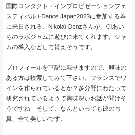
国際コンタクト・インプロビゼーションフェ
スティバル i-Dance Japan2023に参加する為
に来日される、Nikolaï Denzさんが、CIあい
ちのラボジャムに遊びに来てくれます。ジャ
ムの導入などして貰えそうです。
プロフィールを下記に載せますので、興味の
ある方は検索してみて下さい。フランスでワ
インを作られているとか？多分野にわたって
研究されているようで興味深いお話が聞けそ
うですね。そして、なんといっても彼の写
真、全て美しいです。