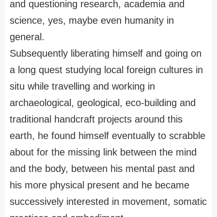
and questioning research, academia and
science, yes, maybe even humanity in
general.
Subsequently liberating himself and going on
a long quest studying local foreign cultures in
situ while travelling and working in
archaeological, geological, eco-building and
traditional handcraft projects around this
earth, he found himself eventually to scrabble
about for the missing link between the mind
and the body, between his mental past and
his more physical present and he became
successively interested in movement, somatic