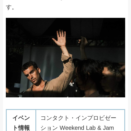
す。
イベン
コンタクト・インプロビゼー
ト情報
ション Weekend Lab & Jam