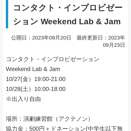
コンタクト・インプロビゼー
ション Weekend Lab & Jam
公開日：2023年09月20日 最終更新日：2023年
09月23日
コンタクト・インプロビゼーション
Weekend Lab & Jam
10/27(金）19:00-21:00
10/28(土）10:00-18:00
※出入り自由
場所：演劇練習館（アクテノン）
協力金：500円＋ドネーション(中学生以下無