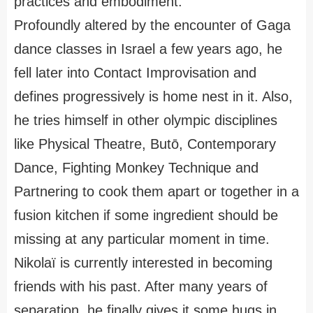
practices and embodiment.
Profoundly altered by the encounter of Gaga
dance classes in Israel a few years ago, he
fell later into Contact Improvisation and
defines progressively is home nest in it. Also,
he tries himself in other olympic disciplines
like Physical Theatre, Butō, Contemporary
Dance, Fighting Monkey Technique and
Partnering to cook them apart or together in a
fusion kitchen if some ingredient should be
missing at any particular moment in time.
Nikolaï is currently interested in becoming
friends with his past. After many years of
separation, he finally gives it some hugs in