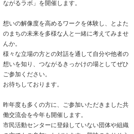
ながるラボ」を開催します。
想いの解像度を高めるワークを体験し、とよた
のまちの未来を多様な人と一緒に考えてみませ
んか。
様々な立場の方との対話を通して自分や他者の
想いを知り、つながるきっかけの場としてぜひ
ご参加ください。
お待ちしております。
昨年度も多くの方に、ご参加いただきました共
働交流会を今年も開催します。
市民活動センターに登録していない団体や組織