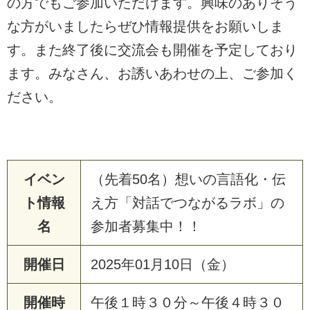
の方でもご参加いただけます。興味のありそう
な方がいましたらぜひ情報提供をお願いしま
す。また終了後に交流会も開催を予定しており
ます。みなさん、お誘いあわせの上、ご参加く
ださい。
イベン
（先着50名）想いの言語化・伝
ト情報
え方「対話でつながるラボ」の
名
参加者募集中！！
開催日
2025年01月10日（金）
開催時
午後１時３０分～午後４時３０