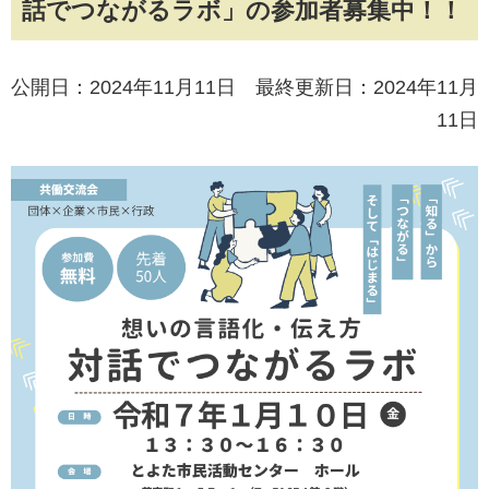
話でつながるラボ」の参加者募集中！！
公開日：2024年11月11日 最終更新日：2024年11月
11日