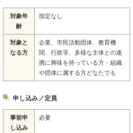
対象年
指定なし
齢
対象と
企業、市民活動団体、教育機
なる方
関、行政等、多様な主体との連
携に興味を持っている方・組織
や団体に属する方どなたでも
申し込み／定員
事前申
必要
し込み