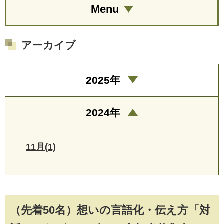
Menu
アーカイブ
2025年
2024年
11月(1)
（先着50名）想いの言語化・伝え方「対