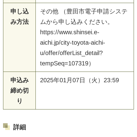
申し込
その他 （豊田市電子申請システ
み方法
ムから申し込みください。
https://www.shinsei.e-
aichi.jp/city-toyota-aichi-
u/offer/offerList_detail?
tempSeq=107319）
申込み
2025年01月07日（火）23:59
締め切
り
詳細