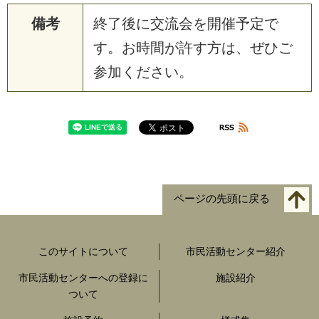
備考
終了後に交流会を開催予定で
す。お時間が許す方は、ぜひご
参加ください。
ページの先頭に戻る
このサイトについて
市民活動センター紹介
市民活動センターへの登録に
施設紹介
ついて