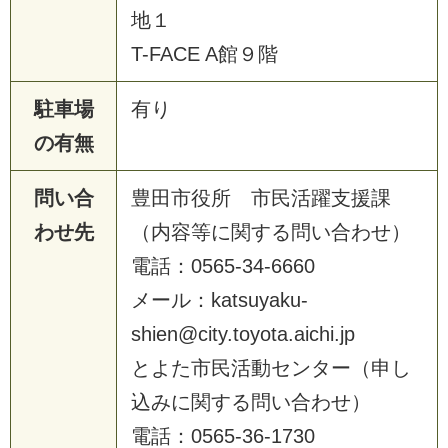
地１
T-FACE A館９階
駐車場
有り
の有無
問い合
豊田市役所 市民活躍支援課
わせ先
（内容等に関する問い合わせ）
電話：0565-34-6660
メール：katsuyaku-
shien@city.toyota.aichi.jp
とよた市民活動センター（申し
込みに関する問い合わせ）
電話：0565-36-1730