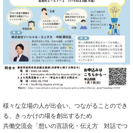
様々な立場の人が出会い、つながることのでき
る、きっかけの場を創出するため
共働交流会「想いの言語化・伝え方 対話でつ