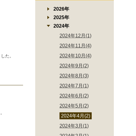
2026年
2025年
2024年
2024年12月(1)
2024年11月(4)
2024年10月(4)
ました。
2024年9月(2)
2024年8月(3)
2024年7月(1)
2024年6月(2)
2024年5月(2)
た。
2024年4月(2)
2024年3月(1)
2024年2月(1)