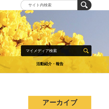
マイメディア検索
活動紹介・報告
アーカイブ