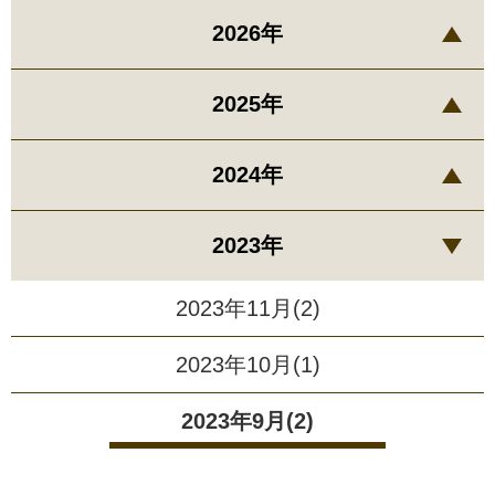
2026年
2025年
2024年
2023年
2023年11月(2)
2023年10月(1)
2023年9月(2)