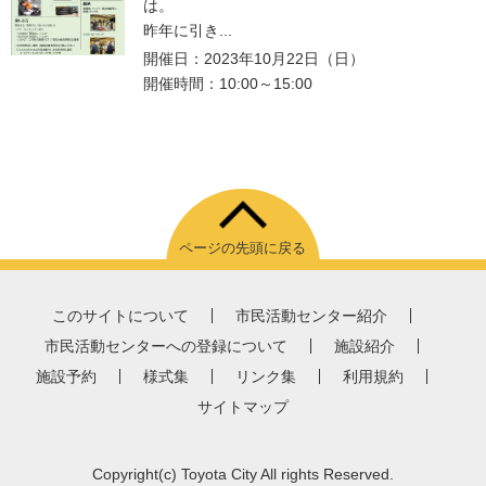
は。
昨年に引き...
開催日：2023年10月22日（日）
開催時間：10:00～15:00
ページの先頭に戻る
このサイトについて
市民活動センター紹介
市民活動センターへの登録について
施設紹介
施設予約
様式集
リンク集
利用規約
サイトマップ
Copyright
(c)
Toyota City All rights Reserved.