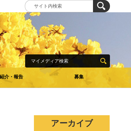
マイメディア検索
紹介・報告
募集
アーカイブ