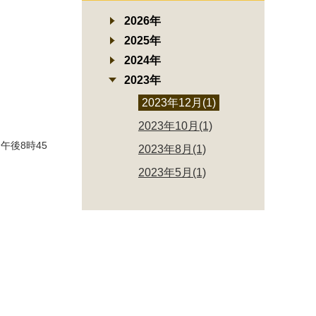
2026年
2025年
2024年
2023年
2023年12月(1)
2023年10月(1)
午後8時45
2023年8月(1)
2023年5月(1)