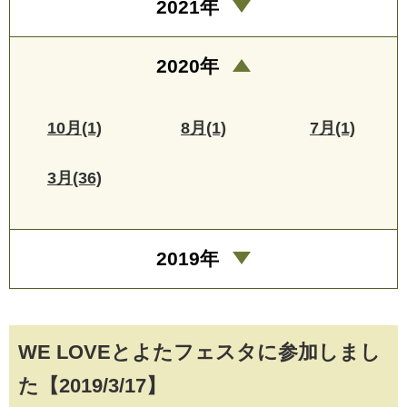
2021年
2020年
10月(1)
8月(1)
7月(1)
3月(36)
2019年
WE LOVEとよたフェスタに参加しまし
た【2019/3/17】