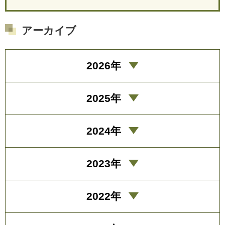
アーカイブ
2026年
2025年
2024年
2023年
2022年