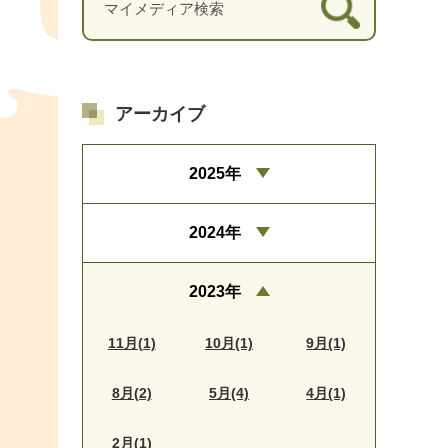
アーカイブ
2025年
2024年
2023年
11月(1)
10月(1)
9月(1)
8月(2)
5月(4)
4月(1)
2月(1)