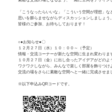
「こうなったらいいな」「こういう空間が理想」な
思いを膨らませながらディスカッションしましょう
皆様のご参加、お待ちしております！
○●お知らせ●〇
１２月２７日（水）１０：００～（予定）
情報・交流コーナーが新たな空間に生まれ変わりま
１０月２７日（金）に出し合ったアイデアがどのよ
ワクワクしながら、みんなで楽しく部屋を飾りつけ
交流の場をさらに素敵な空間へと一緒に完成させま
※以下申込みQRコードです。