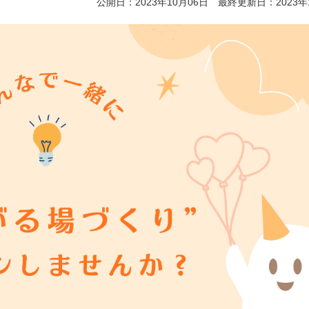
公開日：2023年10月06日 最終更新日：2023年