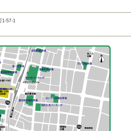
-57-1