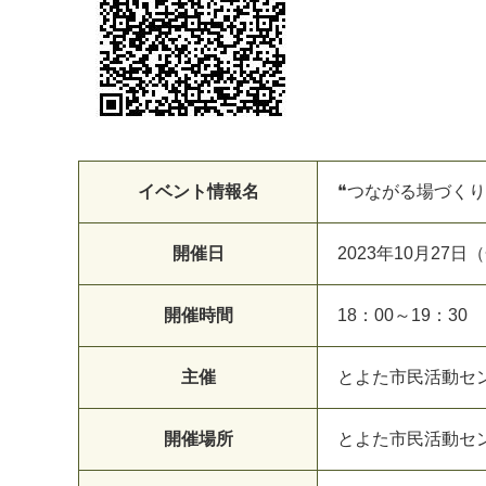
イベント情報名
❝つながる場づくり
開催日
2023年10月27日
開催時間
18：00～19：30
主催
とよた市民活動セ
開催場所
とよた市民活動セン