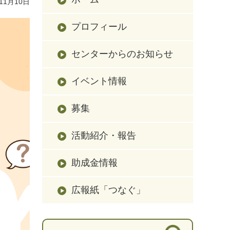
11月10日
プロフィール
センターからのお知らせ
イベント情報
募集
活動紹介・報告
助成金情報
広報紙「つなぐ」