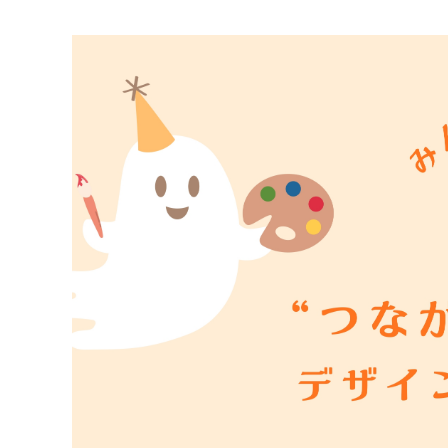
マイメディア検索