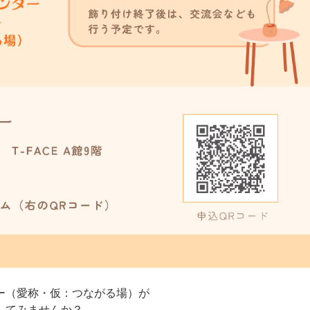
ー（愛称・仮：つながる場）が
してみませんか？