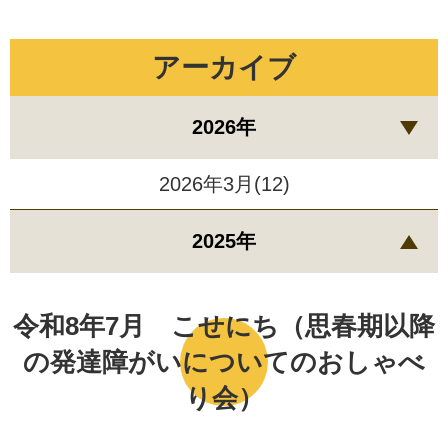
アーカイブ
2026年
2026年3月(12)
2025年
令和8年7月 こせにち（思春期以降
の発達障がいについてのおしゃべ
り会）