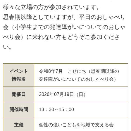
様々な立場の方が参加されています。
思春期以降としていますが、平日のおしゃべり
会（小学生までの発達障がいについてのおしゃ
べり会）に来れない方もどうぞご参加くださ
い。
イベント
令和8年7月 こせにち（思春期以降の
情報名
発達障がいについてのおしゃべり会）
開催日
2026年07月19日（日）
開催時間
13：30～15：00
主催
個性の強いこどもを地域で支える会