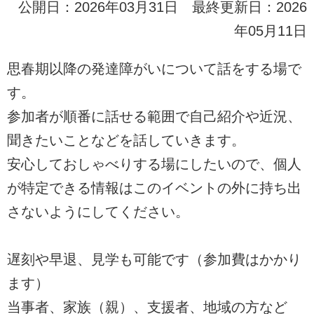
公開日：2026年03月31日 最終更新日：2026
年05月11日
思春期以降の発達障がいについて話をする場で
す。
参加者が順番に話せる範囲で自己紹介や近況、
聞きたいことなどを話していきます。
安心しておしゃべりする場にしたいので、個人
が特定できる情報はこのイベントの外に持ち出
さないようにしてください。
遅刻や早退、見学も可能です（参加費はかかり
ます）
当事者、家族（親）、支援者、地域の方など