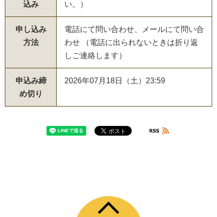
込み
い。）
申し込み
電話にて問い合わせ、メールにて問い合
方法
わせ （電話に出られないときは折り返
しご連絡します）
申込み締
2026年07月18日（土）23:59
め切り