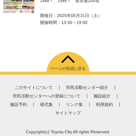
14時～、15時～ 各先着200名
...
開催日：2025年05月31日（土）
開催時間：13:30～19:00
ページの先頭に戻る
このサイトについて
市民活動センター紹介
市民活動センターへの登録について
施設紹介
施設予約
様式集
リンク集
利用規約
サイトマップ
Copyright
(c)
Toyota City All rights Reserved.