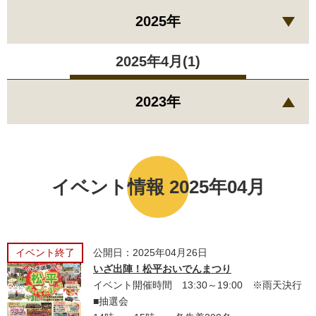
2025年
2025年4月(1)
2023年
イベント情報 2025年04月
イベント終了
公開日：2025年04月26日
いざ出陣！松平おいでんまつり
イベント開催時間 13:30～19:00 ※雨天決行
■抽選会