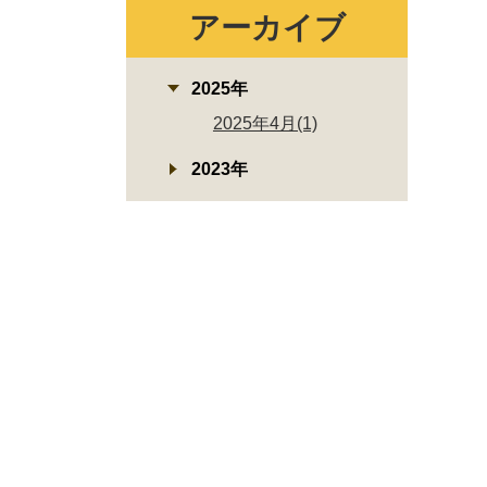
アーカイブ
2025年
2025年4月(1)
2023年